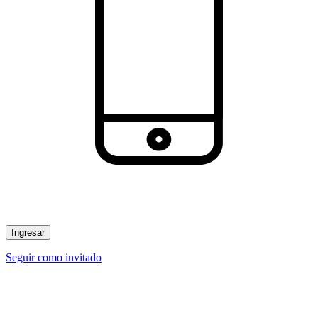
Ingresar
Seguir como invitado