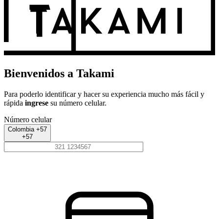
Bienvenidos a Takami
Para poderlo identificar y hacer su experiencia mucho más fácil y
rápida
ingrese
su número celular.
Número celular
Colombia +57
+57