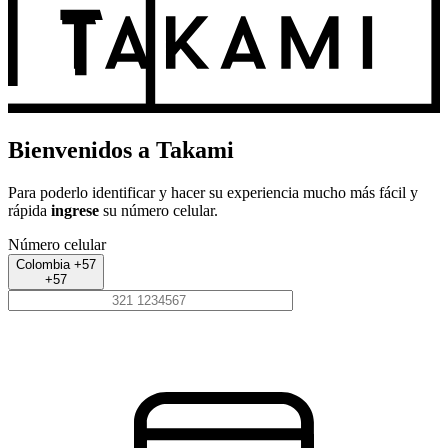
Bienvenidos a Takami
Para poderlo identificar y hacer su experiencia mucho más fácil y
rápida
ingrese
su número celular.
Número celular
Colombia +57
+57