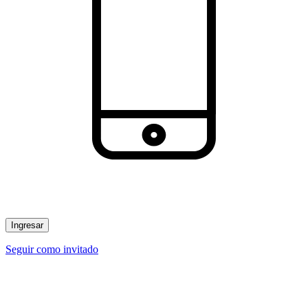
Ingresar
Seguir como invitado