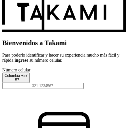
Bienvenidos a Takami
Para poderlo identificar y hacer su experiencia mucho más fácil y
rápida
ingrese
su número celular.
Número celular
Colombia +57
+57