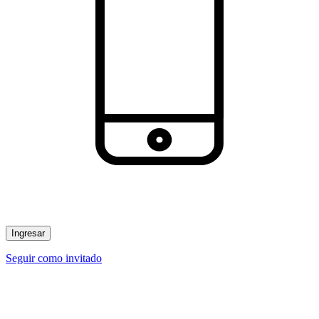
Ingresar
Seguir como invitado