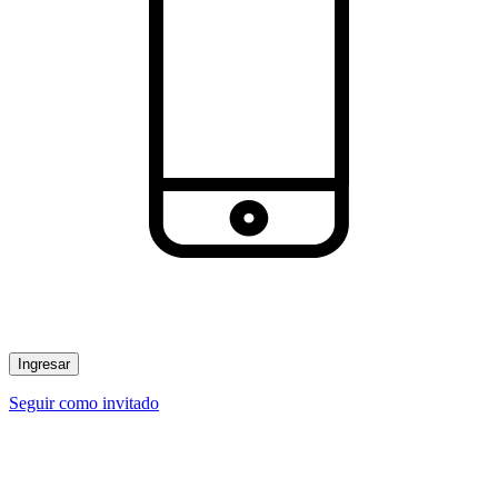
Ingresar
Seguir como invitado