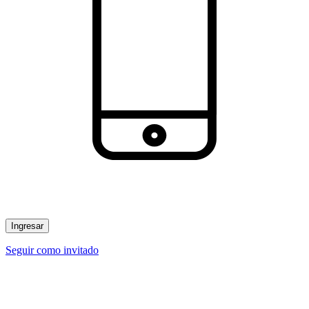
Ingresar
Seguir como invitado