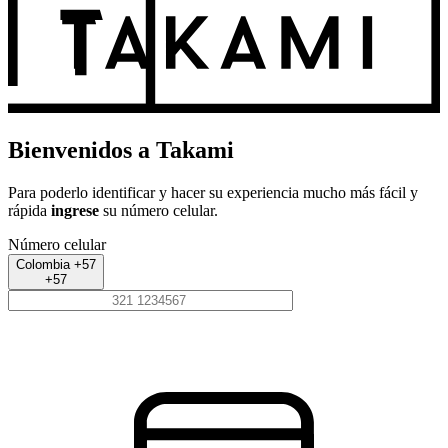
Bienvenidos a Takami
Para poderlo identificar y hacer su experiencia mucho más fácil y
rápida
ingrese
su número celular.
Número celular
Colombia +57
+57