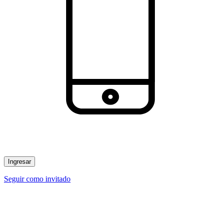
Ingresar
Seguir como invitado