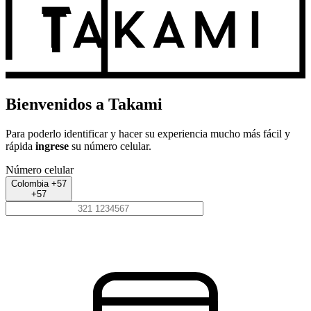
Bienvenidos a Takami
Para poderlo identificar y hacer su experiencia mucho más fácil y
rápida
ingrese
su número celular.
Número celular
Colombia +57
+57