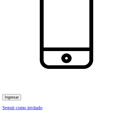
Ingresar
Seguir como invitado