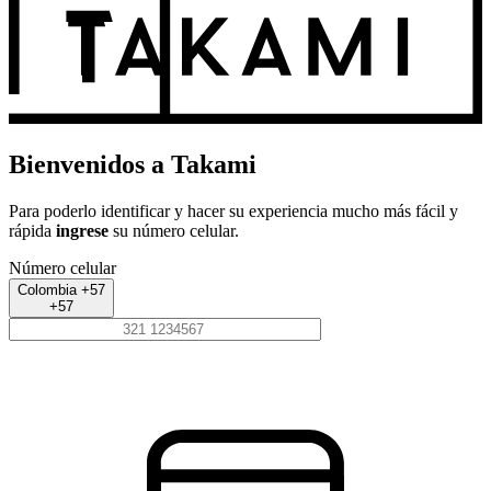
Bienvenidos a Takami
Para poderlo identificar y hacer su experiencia mucho más fácil y
rápida
ingrese
su número celular.
Número celular
Colombia +57
+57