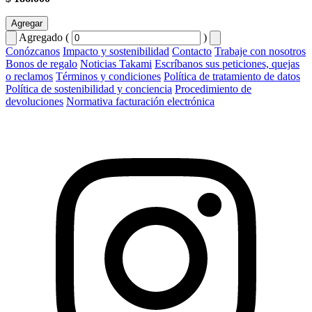
Agregar
Agregado (
)
Conózcanos
Impacto y sostenibilidad
Contacto
Trabaje con nosotros
Bonos de regalo
Noticias Takami
Escríbanos sus peticiones, quejas
o reclamos
Términos y condiciones
Política de tratamiento de datos
Política de sostenibilidad y conciencia
Procedimiento de
devoluciones
Normativa facturación electrónica