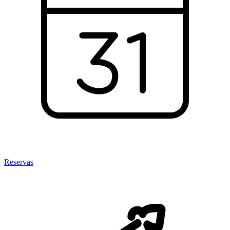
Reservas