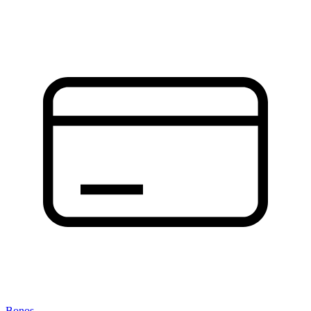
Bonos