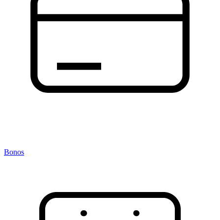
Bonos