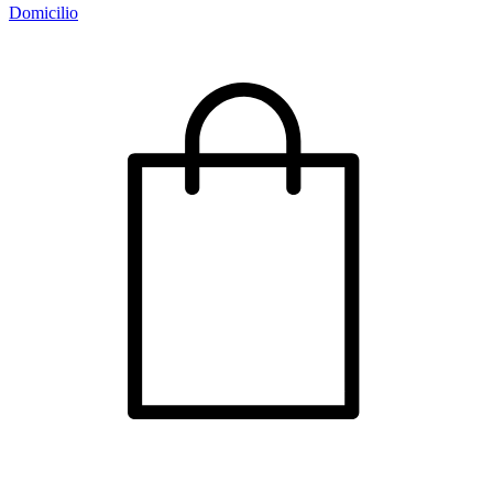
Domicilio