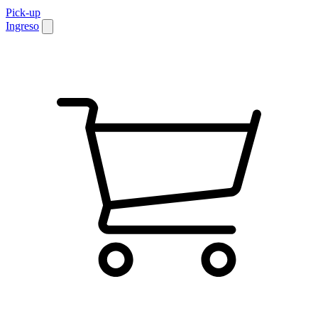
Pick-up
Ingreso