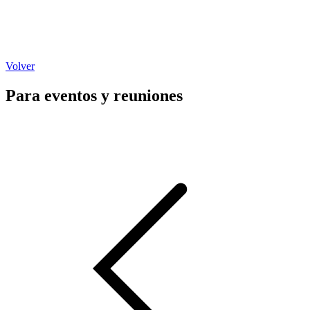
Volver
Para eventos y reuniones