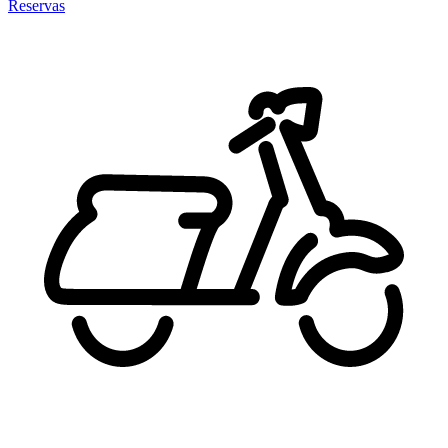
Reservas