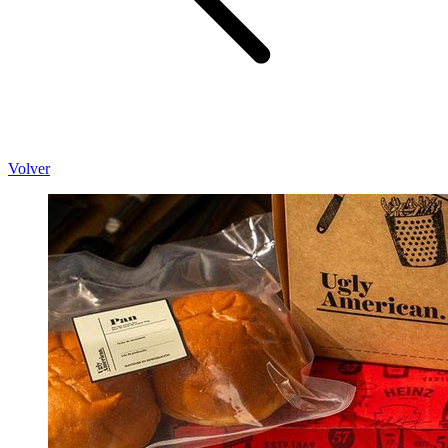
Volver