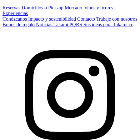
Reservas
Domicilios o Pick-up
Mercado, vinos y licores
Experiencias
Conózcanos
Impacto y sostenibilidad
Contacto
Trabaje con nosotros
Bonos de regalo
Noticias Takami
PQRS
Sus ideas para Takami.co