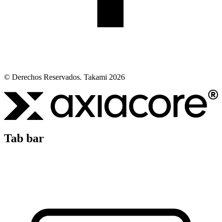
© Derechos Reservados. Takami 2026
Tab bar