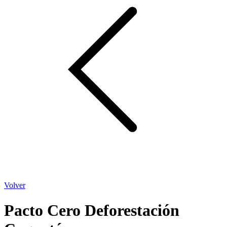
Volver
Pacto Cero Deforestación