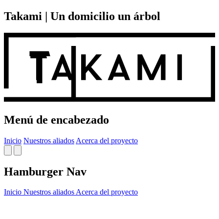
Takami | Un domicilio un árbol
Menú de encabezado
Inicio
Nuestros aliados
Acerca del proyecto
Hamburger Nav
Inicio
Nuestros aliados
Acerca del proyecto