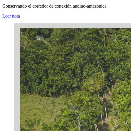
Conservando el corredor de conexión andino-amazónica
Leer nota