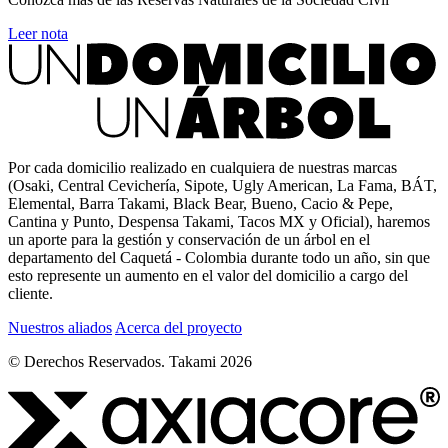
Leer nota
Por cada domicilio realizado en cualquiera de nuestras marcas
(Osaki, Central Cevichería, Sipote, Ugly American, La Fama, BÁT,
Elemental, Barra Takami, Black Bear, Bueno, Cacio & Pepe,
Cantina y Punto, Despensa Takami, Tacos MX y Oficial), haremos
un aporte para la gestión y conservación de un árbol en el
departamento del Caquetá - Colombia durante todo un año, sin que
esto represente un aumento en el valor del domicilio a cargo del
cliente.
Nuestros aliados
Acerca del proyecto
© Derechos Reservados. Takami 2026