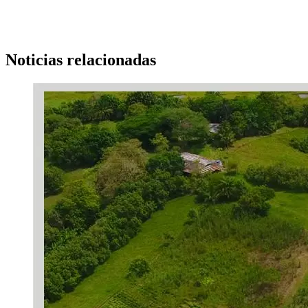
Noticias relacionadas