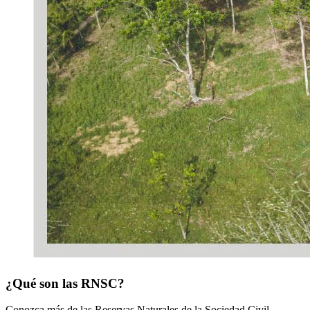
¿Qué son las RNSC?
Conozca más de las Reservas Naturales de la Sociedad Civil