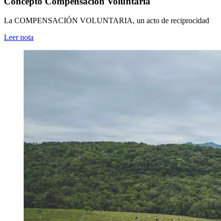
Concepto Compensación Voluntaria
La COMPENSACIÓN VOLUNTARIA, un acto de reciprocidad
Leer nota