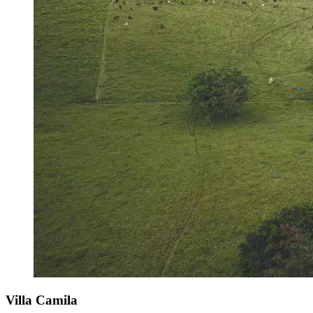
Villa Camila