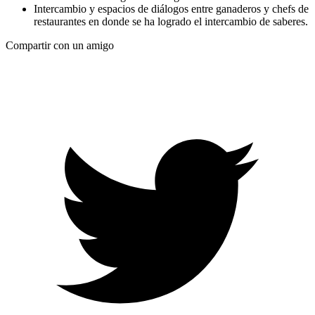
Intercambio y espacios de diálogos entre ganaderos y chefs de
restaurantes en donde se ha logrado el intercambio de saberes.
Compartir con un amigo