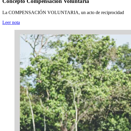
Concepto Compensación Voluntaria
La COMPENSACIÓN VOLUNTARIA, un acto de reciprocidad
Leer nota