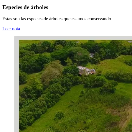
Especies de árboles
Estas son las especies de árboles que estamos conservando
Leer nota