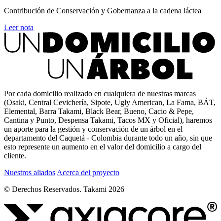
Contribución de Conservación y Gobernanza a la cadena láctea
Leer nota
Por cada domicilio realizado en cualquiera de nuestras marcas
(Osaki, Central Cevichería, Sipote, Ugly American, La Fama, BÁT,
Elemental, Barra Takami, Black Bear, Bueno, Cacio & Pepe,
Cantina y Punto, Despensa Takami, Tacos MX y Oficial), haremos
un aporte para la gestión y conservación de un árbol en el
departamento del Caquetá - Colombia durante todo un año, sin que
esto represente un aumento en el valor del domicilio a cargo del
cliente.
Nuestros aliados
Acerca del proyecto
© Derechos Reservados. Takami 2026