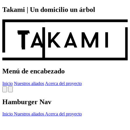
Takami | Un domicilio un árbol
Menú de encabezado
Inicio
Nuestros aliados
Acerca del proyecto
Hamburger Nav
Inicio
Nuestros aliados
Acerca del proyecto