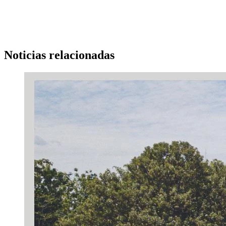
Noticias relacionadas