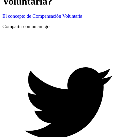
Voluntaria?
El concepto de Compensación Voluntaria
Compartir con un amigo