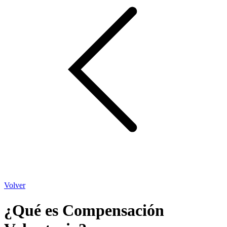
Volver
¿Qué es Compensación