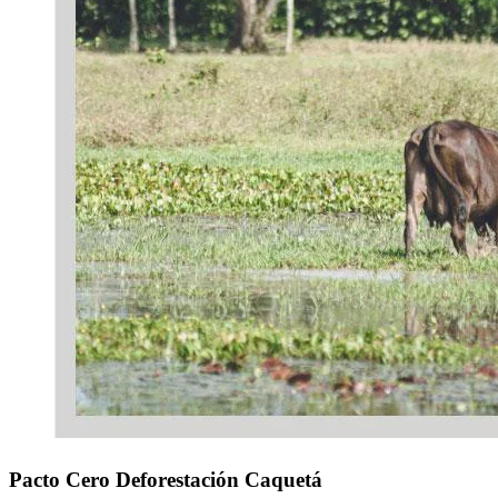
Pacto Cero Deforestación Caquetá