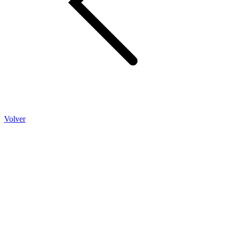
Volver