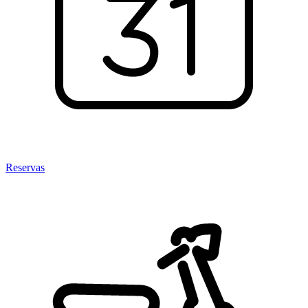
Reservas