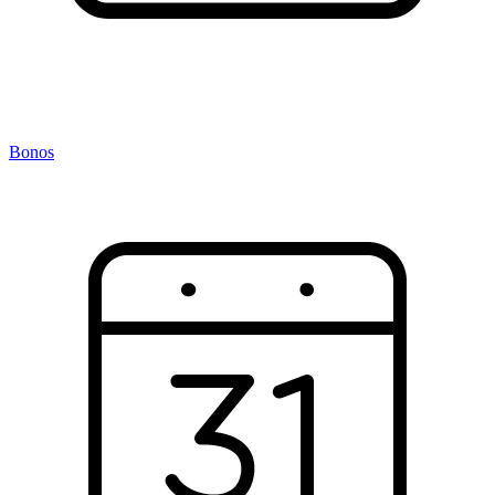
Bonos