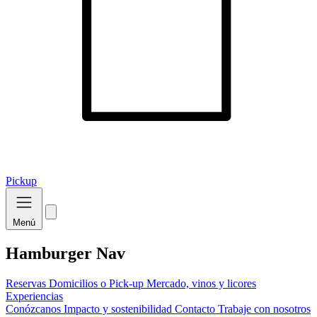
Pickup
Menú
Hamburger Nav
Reservas
Domicilios o Pick-up
Mercado, vinos y licores
Experiencias
Conózcanos
Impacto y sostenibilidad
Contacto
Trabaje con nosotros