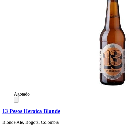
Agotado
13 Pesos Heroica Blonde
Blonde Ale, Bogotá, Colombia