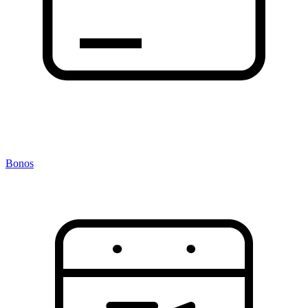
Bonos