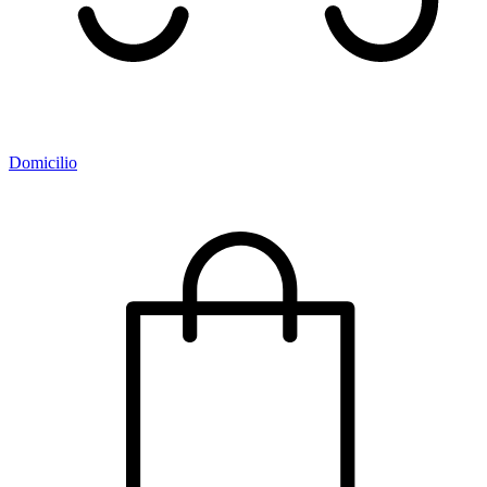
Domicilio