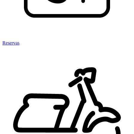
Reservas