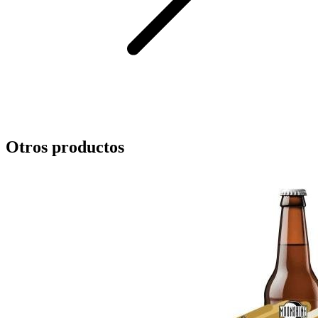
Otros productos