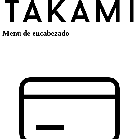
Menú de encabezado