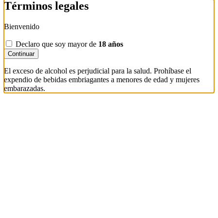
Términos legales
Bienvenido
Declaro que soy mayor de
18 años
Continuar
El exceso de alcohol es perjudicial para la salud. Prohíbase el
expendio de bebidas embriagantes a menores de edad y mujeres
embarazadas.