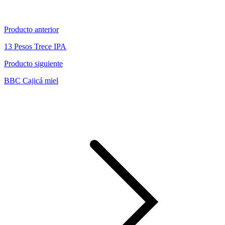
Producto anterior
13 Pesos Trece IPA
Producto siguiente
BBC Cajicá miel