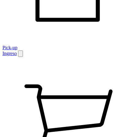
Pick-up
Ingreso