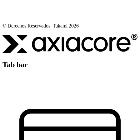
© Derechos Reservados. Takami 2026
Tab bar