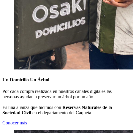
Un Domicilio Un Árbol
Por cada compra realizada en nuestros canales digitales las
personas ayudan a preservar un árbol por un año.
Es una alianza que hicimos con
Reservas Naturales de la
Sociedad Civil
en el departamento del Caquetá.
Conocer más