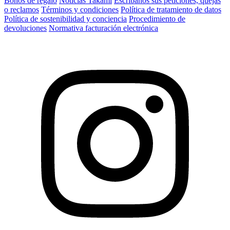
Bonos de regalo
Noticias Takami
Escríbanos sus peticiones, quejas
o reclamos
Términos y condiciones
Política de tratamiento de datos
Política de sostenibilidad y conciencia
Procedimiento de
devoluciones
Normativa facturación electrónica