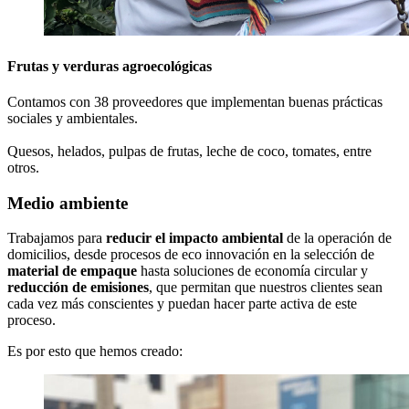
Frutas y verduras agroecológicas
Contamos con 38 proveedores que implementan buenas prácticas
sociales y ambientales.
Quesos, helados, pulpas de frutas, leche de coco, tomates, entre
otros.
Medio ambiente
Trabajamos para
reducir el impacto ambiental
de la operación de
domicilios, desde procesos de eco innovación en la selección de
material de empaque
hasta soluciones de economía circular y
reducción de emisiones
, que permitan que nuestros clientes sean
cada vez más conscientes y puedan hacer parte activa de este
proceso.
Es por esto que hemos creado: