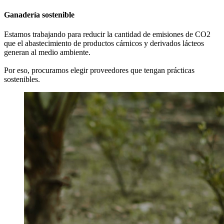
Ganadería sostenible
Estamos trabajando para reducir la cantidad de emisiones de CO2
que el abastecimiento de productos cárnicos y derivados lácteos
generan al medio ambiente.
Por eso, procuramos elegir proveedores que tengan prácticas
sostenibles.