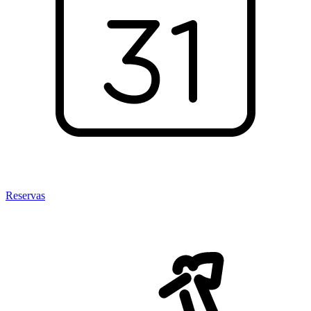
Reservas