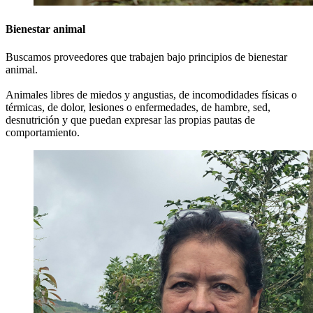
Bienestar animal
Buscamos proveedores que trabajen bajo principios de bienestar
animal.
Animales libres de miedos y angustias, de incomodidades físicas o
térmicas, de dolor, lesiones o enfermedades, de hambre, sed,
desnutrición y que puedan expresar las propias pautas de
comportamiento.