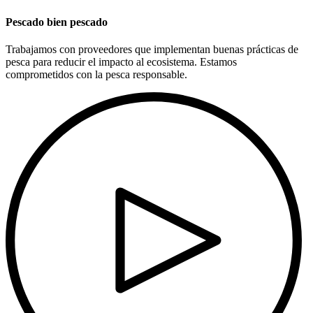
Pescado bien pescado
Trabajamos con proveedores que implementan buenas prácticas de
pesca para reducir el impacto al ecosistema. Estamos
comprometidos con la pesca responsable.