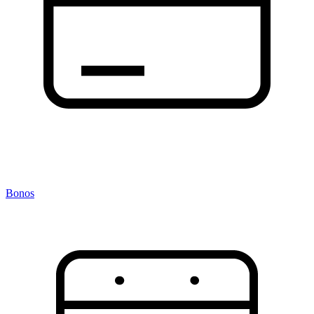
Bonos