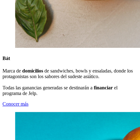
Bát
Marca de
domicilios
de sandwiches, bowls y ensaladas, donde los
protagonistas son los sabores del sudeste asiático.
Todas las ganancias generadas se destinarán a
financiar
el
programa de Jelp.
Conocer más