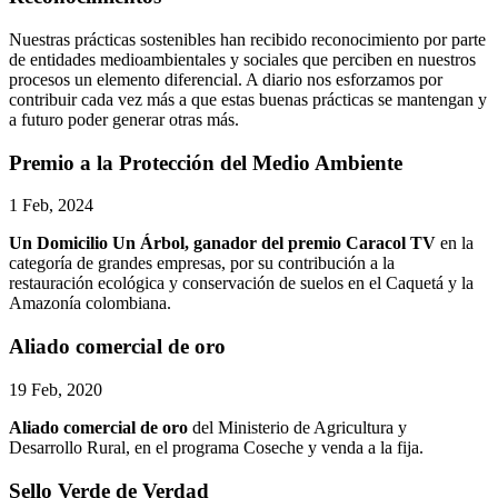
Nuestras prácticas sostenibles han recibido reconocimiento por parte
de entidades medioambientales y sociales que perciben en nuestros
procesos un elemento diferencial. A diario nos esforzamos por
contribuir cada vez más a que estas buenas prácticas se mantengan y
a futuro poder generar otras más.
Premio a la Protección del Medio Ambiente
1 Feb, 2024
Un Domicilio Un Árbol, ganador del premio Caracol TV
en la
categoría de grandes empresas, por su contribución a la
restauración ecológica y conservación de suelos en el Caquetá y la
Amazonía colombiana.
Aliado comercial de oro
19 Feb, 2020
Aliado comercial de oro
del Ministerio de Agricultura y
Desarrollo Rural, en el programa Coseche y venda a la fija.
Sello Verde de Verdad