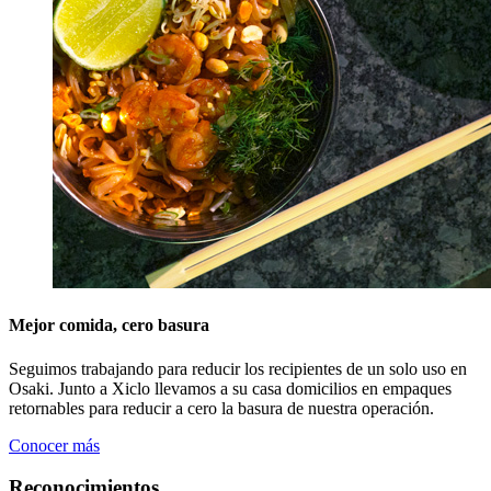
Mejor comida, cero basura
Seguimos trabajando para reducir los recipientes de un solo uso en
Osaki. Junto a Xiclo llevamos a su casa domicilios en empaques
retornables para reducir a cero la basura de nuestra operación.
Conocer más
Reconocimientos