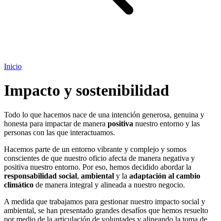
Inicio
Impacto y sostenibilidad
Todo lo que hacemos nace de una intención generosa, genuina y
honesta para impactar de manera
positiva
nuestro entorno y las
personas con las que interactuamos.
Hacemos parte de un entorno vibrante y complejo y somos
conscientes de que nuestro oficio afecta de manera negativa y
positiva nuestro entorno. Por eso, hemos decidido abordar la
responsabilidad social
,
ambiental
y la
adaptación al cambio
climático
de manera integral y alineada a nuestro negocio.
A medida que trabajamos para gestionar nuestro impacto social y
ambiental, se han presentado grandes desafíos que hemos resuelto
por medio de la articulación de voluntades y alineando la toma de