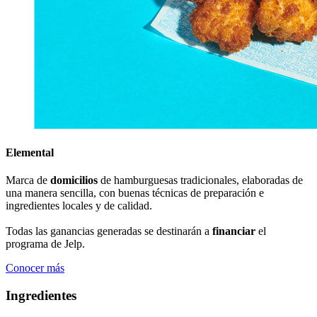
Elemental
Marca de
domicilios
de hamburguesas tradicionales, elaboradas de
una manera sencilla, con buenas técnicas de preparación e
ingredientes locales y de calidad.
Todas las ganancias generadas se destinarán a
financiar
el
programa de Jelp.
Conocer más
Ingredientes