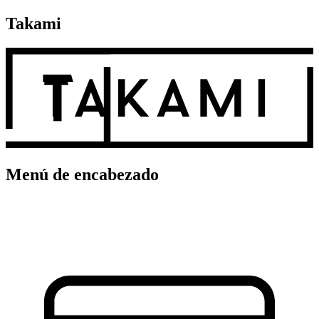
Takami
Menú de encabezado