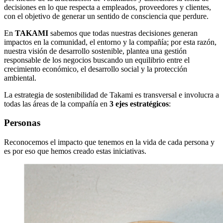
decisiones en lo que respecta a empleados, proveedores y clientes,
con el objetivo de generar un sentido de consciencia que perdure.
En
TAKAMI
sabemos que todas nuestras decisiones generan
impactos en la comunidad, el entorno y la compañía; por esta razón,
nuestra visión de desarrollo sostenible, plantea una gestión
responsable de los negocios buscando un equilibrio entre el
crecimiento económico, el desarrollo social y la protección
ambiental.
La estrategia de sostenibilidad de Takami es transversal e involucra a
todas las áreas de la compañía en
3 ejes estratégicos
:
Personas
Reconocemos el impacto que tenemos en la vida de cada persona y
es por eso que hemos creado estas iniciativas.