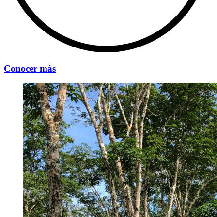
Conocer más