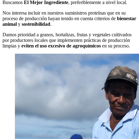
Buscamos
El Mejor Ingrediente
, preferiblemente a nivel local.
Nos interesa incluir en nuestros suministros proteínas que en su
proceso de producción hayan tenido en cuenta criterios de
bienestar
animal
y
sostenibilidad
.
Damos prioridad a granos, hortalizas, frutas y vegetales cultivados
por productores locales que implementen prácticas de producción
limpias y
eviten el uso excesivo de agroquímicos
en su proceso.