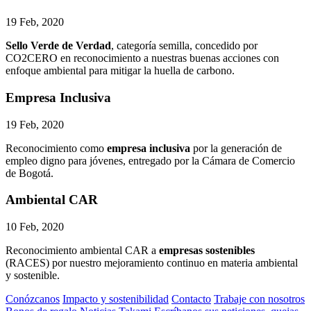
19 Feb, 2020
Sello Verde de Verdad
, categoría semilla, concedido por
CO2CERO en reconocimiento a nuestras buenas acciones con
enfoque ambiental para mitigar la huella de carbono.
Empresa Inclusiva
19 Feb, 2020
Reconocimiento como
empresa inclusiva
por la generación de
empleo digno para jóvenes, entregado por la Cámara de Comercio
de Bogotá.
Ambiental CAR
10 Feb, 2020
Reconocimiento ambiental CAR a
empresas sostenibles
(RACES) por nuestro mejoramiento continuo en materia ambiental
y sostenible.
Conózcanos
Impacto y sostenibilidad
Contacto
Trabaje con nosotros