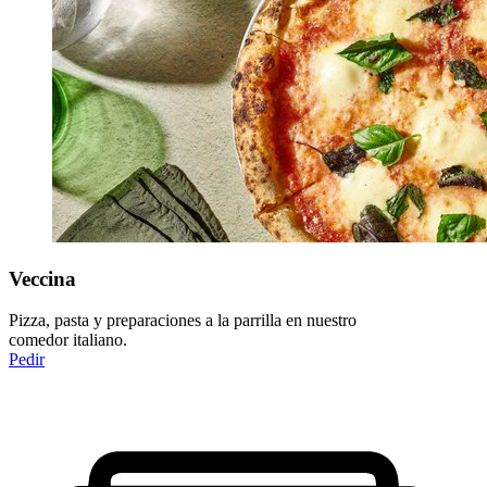
Veccina
Pizza, pasta y preparaciones a la parrilla en nuestro
comedor italiano.
Pedir