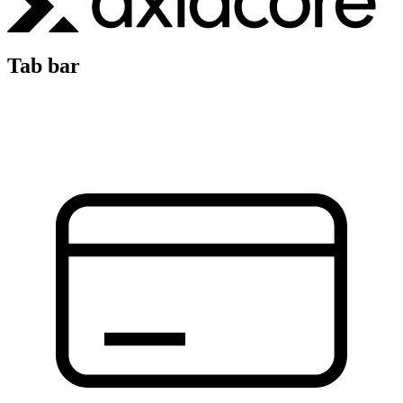
Tab bar