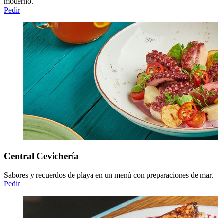
moderno.
Pedir
Central Cevichería
Sabores y recuerdos de playa en un menú con preparaciones de mar.
Pedir