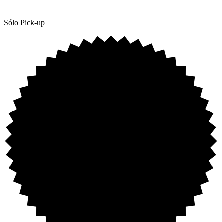
Sólo Pick-up