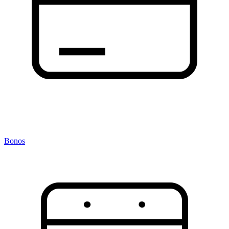
Bonos