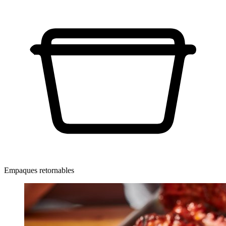
Empaques retornables