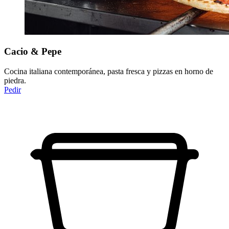
Cacio & Pepe
Cocina italiana contemporánea, pasta fresca y pizzas en horno de
piedra.
Pedir