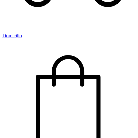
Domicilio