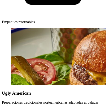
Empaques retornables
Ugly American
Preparaciones tradicionales norteamericanas adaptadas al paladar