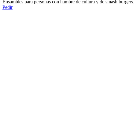
Ensambles para personas con hambre de cultura y de smash burgers.
Pedir