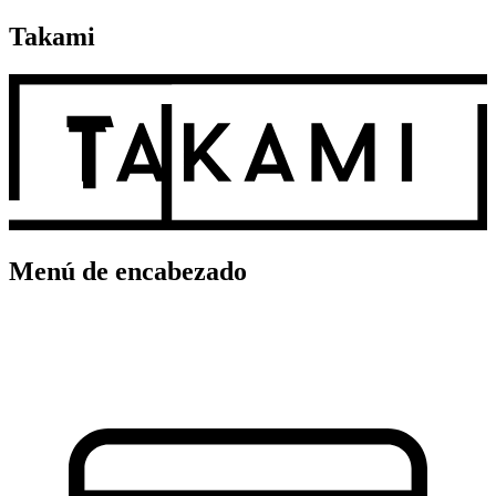
Takami
Menú de encabezado