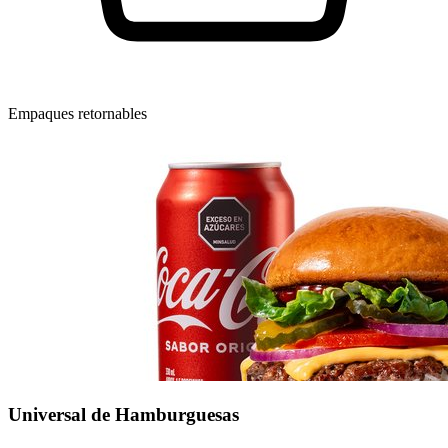
Empaques retornables
Universal de Hamburguesas