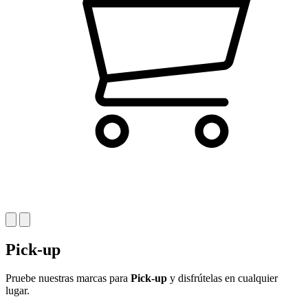
Pick-up
Pruebe nuestras marcas para
Pick-up
y disfrútelas en cualquier
lugar.