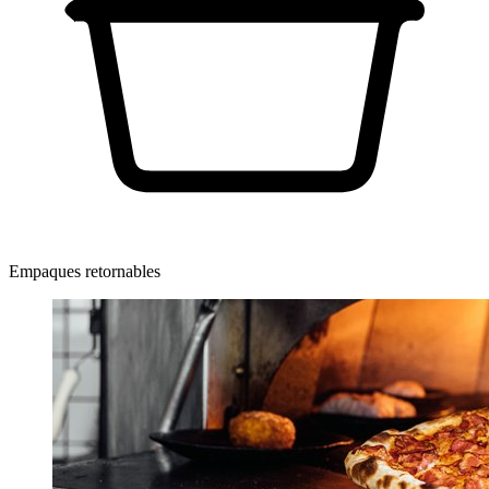
Empaques retornables