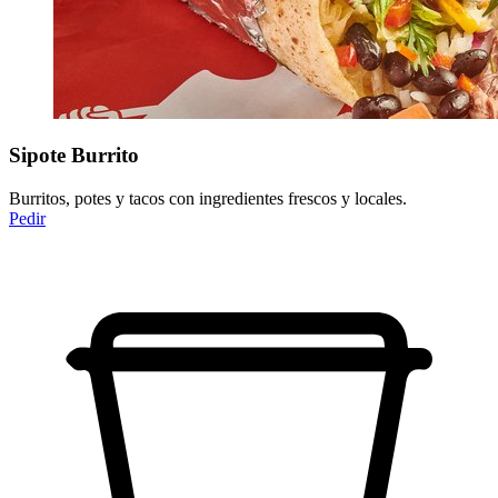
Sipote Burrito
Burritos, potes y tacos con ingredientes frescos y locales.
Pedir