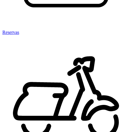
Reservas