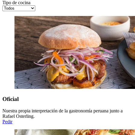
Tipo de cocina
Oficial
Nuestra propia interpretación de la gastronomía peruana junto a
Rafael Osterling.
Pedir