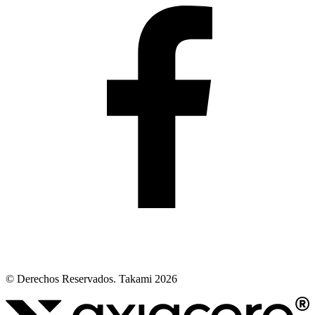
© Derechos Reservados. Takami 2026