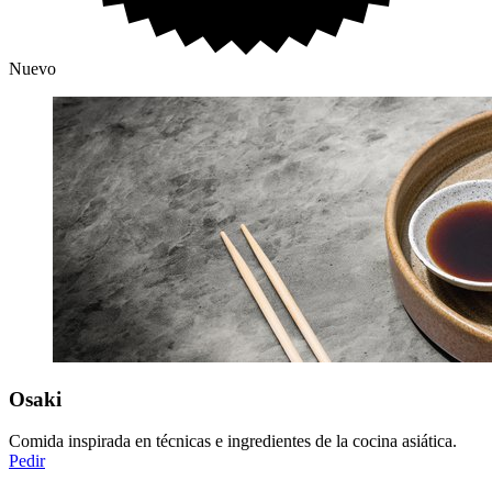
Nuevo
Osaki
Comida inspirada en técnicas e ingredientes de la cocina asiática.
Pedir