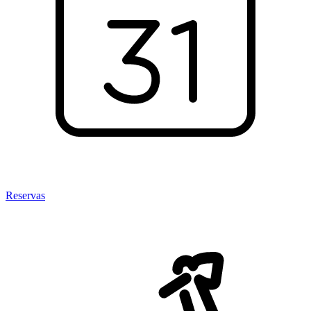
Reservas