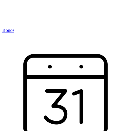
Bonos