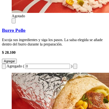
Agotado
Burro Pollo
Escoja sus ingredientes y siga los pasos. La salsa elegida se añade
dentro del burro durante la preparación.
$ 28.100
Agregar
Agregado (
)