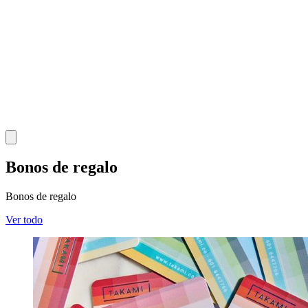
Bonos de regalo
Bonos de regalo
Ver todo