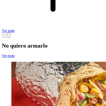
Ver todo
No quiero armarlo
Ver todo