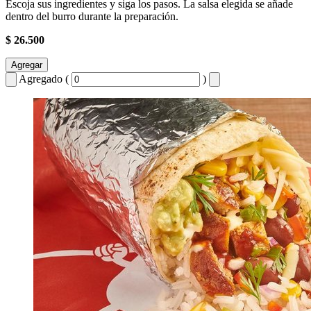
Escoja sus ingredientes y siga los pasos. La salsa elegida se añade
dentro del burro durante la preparación.
$ 26.500
Agregar
Agregado (
)