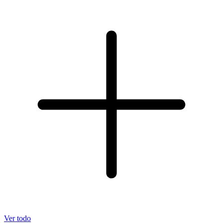
Ver todo