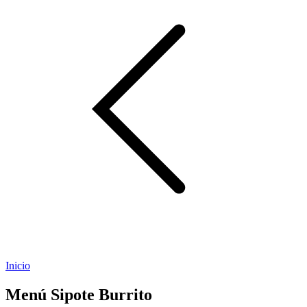
Inicio
Menú Sipote Burrito