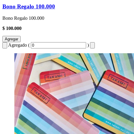
Bono Regalo 100.000
Bono Regalo 100.000
$ 100.000
Agregar
Agregado (
)