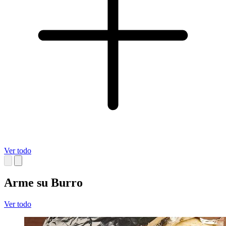
Ver todo
Arme su Burro
Ver todo