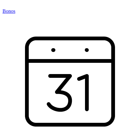
Bonos