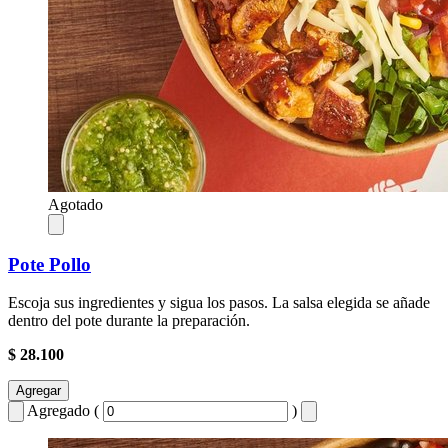
Agotado
Pote Pollo
Escoja sus ingredientes y sigua los pasos. La salsa elegida se añade
dentro del pote durante la preparación.
$ 28.100
Agregar
Agregado (
)