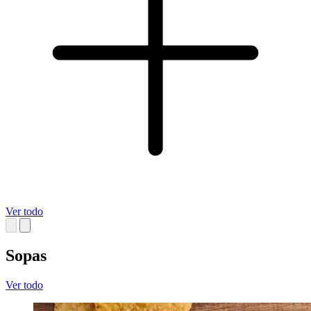
Ver todo
Sopas
Ver todo