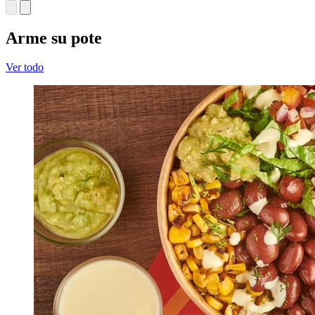
Arme su pote
Ver todo