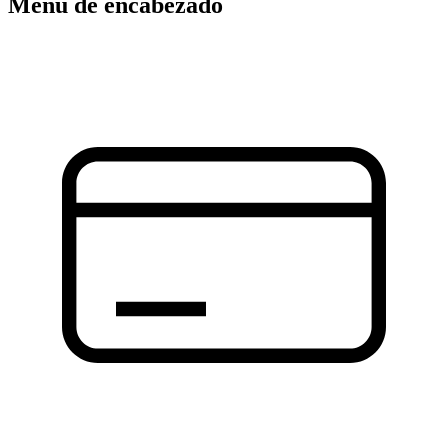
Menú de encabezado