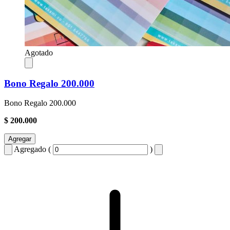
Agotado
Bono Regalo 200.000
Bono Regalo 200.000
$ 200.000
Agregar
Agregado (
)