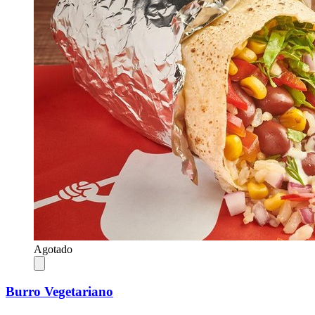
Agotado
Burro Vegetariano