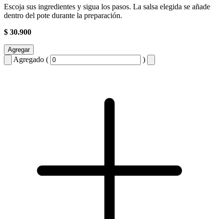
Escoja sus ingredientes y sigua los pasos. La salsa elegida se añade
dentro del pote durante la preparación.
$ 30.900
Agregar
Agregado (
)