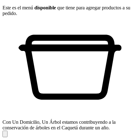
Este es el menú
disponible
que tiene para agregar productos a su
pedido.
Con Un Domicilio, Un Árbol estamos contribuyendo a la
conservación de árboles en el Caquetá durante un año.