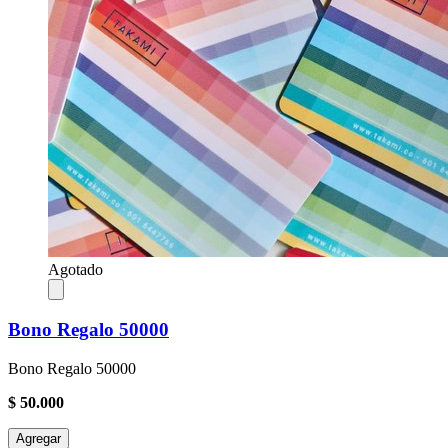
Agotado
Bono Regalo 50000
Bono Regalo 50000
$ 50.000
Agregar