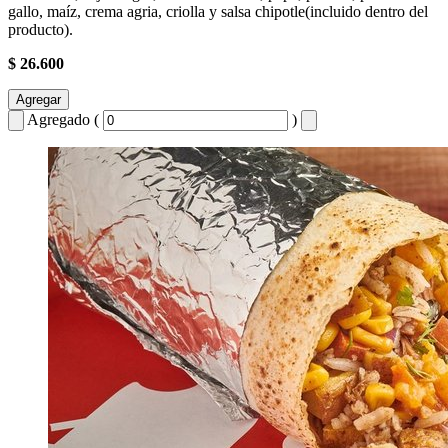
gallo, maíz, crema agria, criolla y salsa chipotle(incluido dentro del
producto).
$ 26.600
Agregar
Agregado (
)