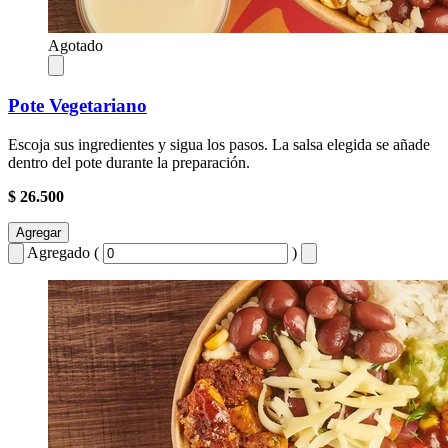
Agotado
Pote Vegetariano
Escoja sus ingredientes y sigua los pasos. La salsa elegida se añade
dentro del pote durante la preparación.
$ 26.500
Agregar
Agregado (
)