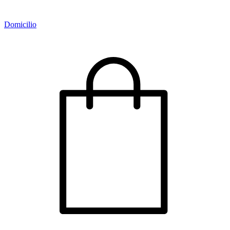
Domicilio