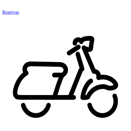
Reservas