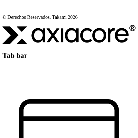
© Derechos Reservados. Takami 2026
Tab bar