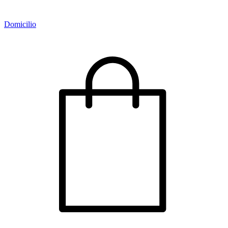
Domicilio