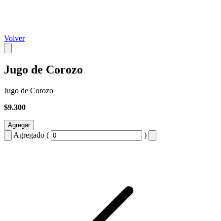
Volver
Jugo de Corozo
Jugo de Corozo
$9.300
Agregar
Agregado (
)