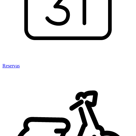
Reservas