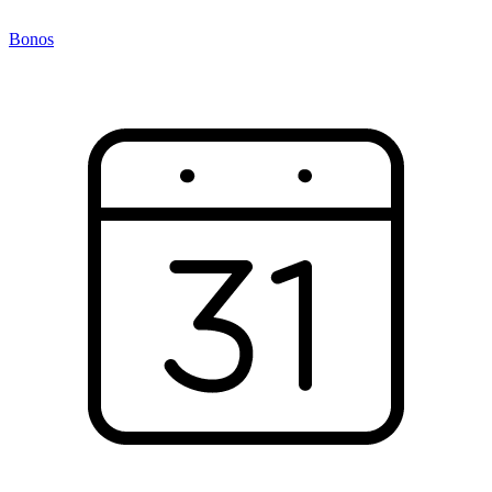
Bonos