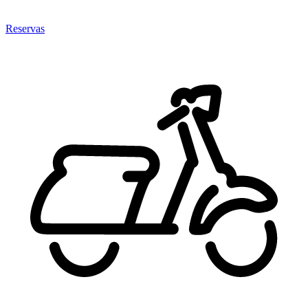
Reservas