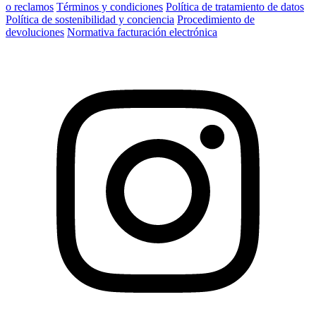
o reclamos
Términos y condiciones
Política de tratamiento de datos
Política de sostenibilidad y conciencia
Procedimiento de
devoluciones
Normativa facturación electrónica