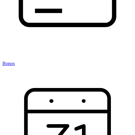
Bonos