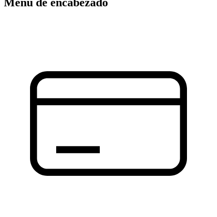
Menú de encabezado