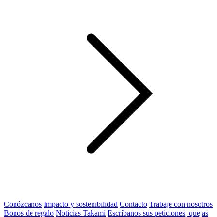
Conózcanos
Impacto y sostenibilidad
Contacto
Trabaje con nosotros
Bonos de regalo
Noticias Takami
Escríbanos sus peticiones, quejas