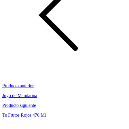
Producto anterior
Jugo de Mandarina
Producto siguiente
Te Frutos Rojos 470 Ml