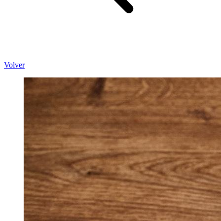
Volver