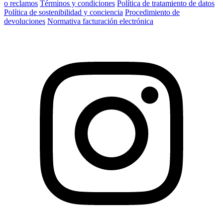
o reclamos
Términos y condiciones
Política de tratamiento de datos
Política de sostenibilidad y conciencia
Procedimiento de
devoluciones
Normativa facturación electrónica