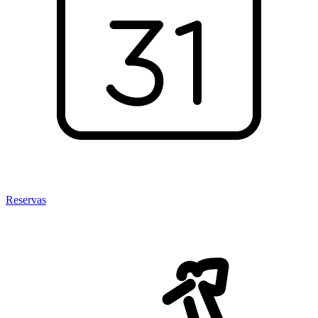
Reservas