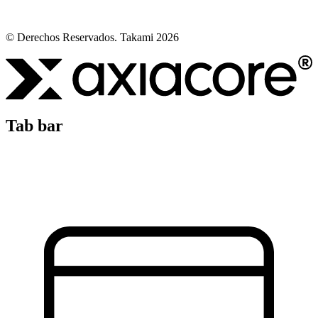
© Derechos Reservados. Takami 2026
Tab bar