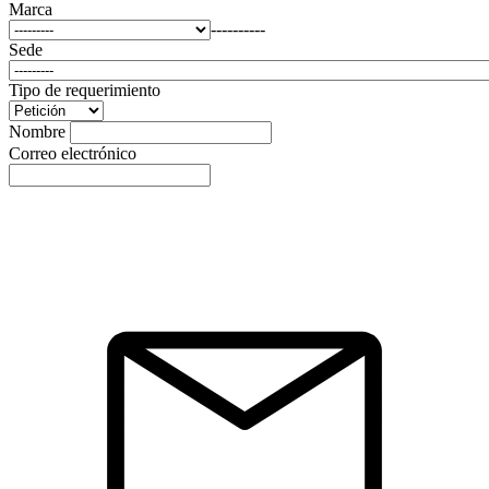
Marca
----------
Sede
Tipo de requerimiento
Nombre
Correo electrónico