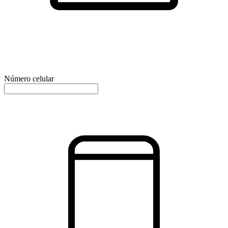
Número celular