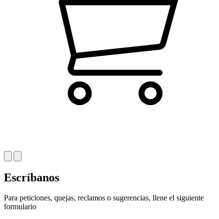
Escríbanos
Para peticiones, quejas, reclamos o sugerencias, llene el siguiente
formulario