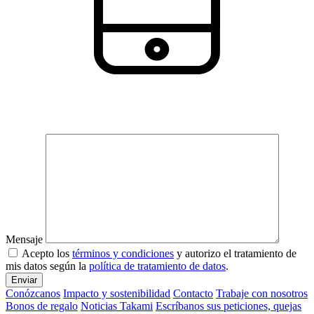
Mensaje
Acepto los
términos y condiciones
y autorizo el tratamiento de
mis datos según la
política de tratamiento de datos
.
Enviar
Conózcanos
Impacto y sostenibilidad
Contacto
Trabaje con nosotros
Bonos de regalo
Noticias Takami
Escríbanos sus peticiones, quejas