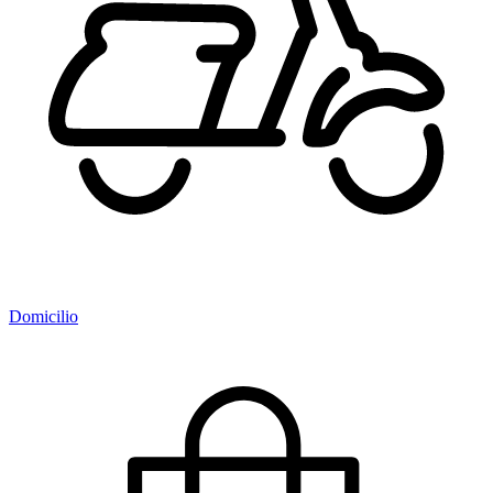
Domicilio