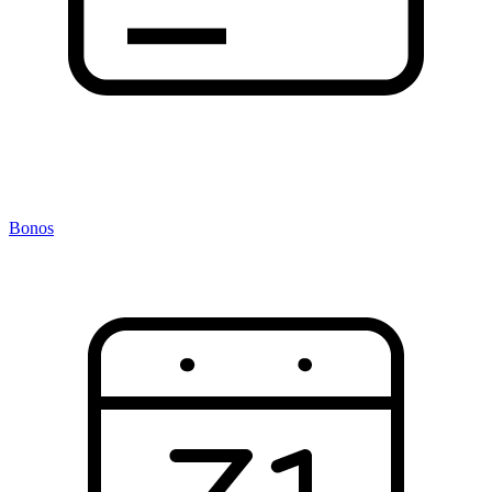
Bonos