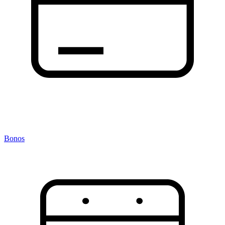
Bonos