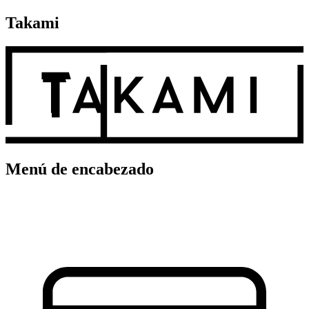
Takami
Menú de encabezado