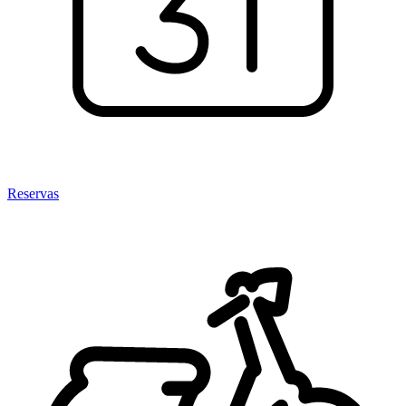
Reservas