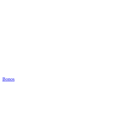
Bonos