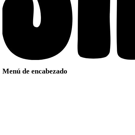
Menú de encabezado