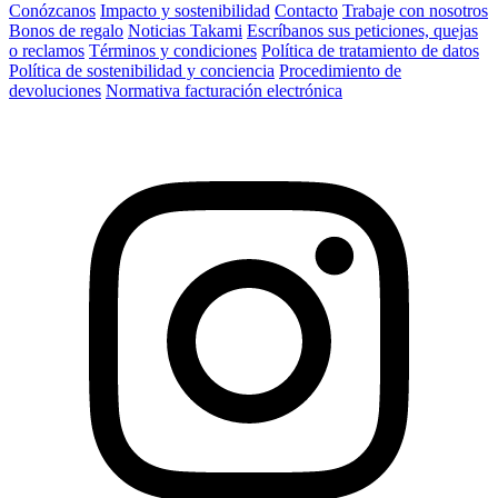
Conózcanos
Impacto y sostenibilidad
Contacto
Trabaje con nosotros
Bonos de regalo
Noticias Takami
Escríbanos sus peticiones, quejas
o reclamos
Términos y condiciones
Política de tratamiento de datos
Política de sostenibilidad y conciencia
Procedimiento de
devoluciones
Normativa facturación electrónica