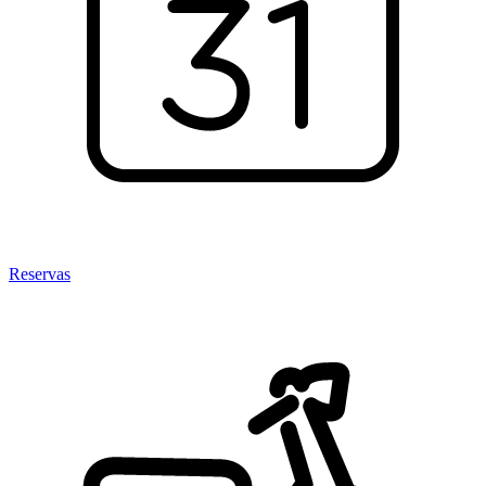
Reservas