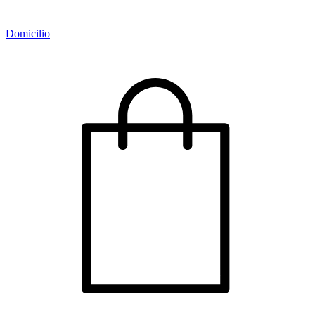
Domicilio