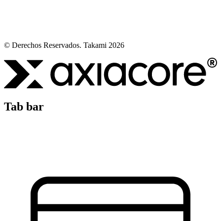
© Derechos Reservados. Takami 2026
Tab bar