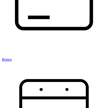
Bonos