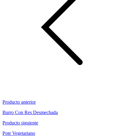
Producto anterior
Burro Con Res Desmechada
Producto siguiente
Pote Vegetariano