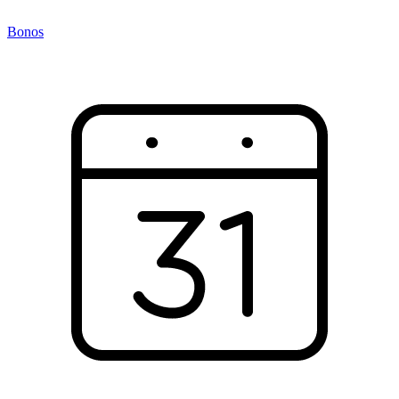
Bonos