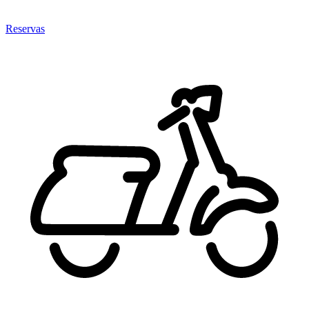
Reservas