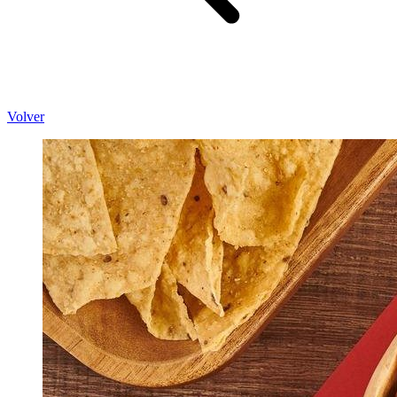
Volver