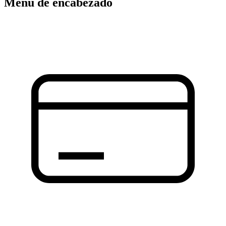
Menú de encabezado