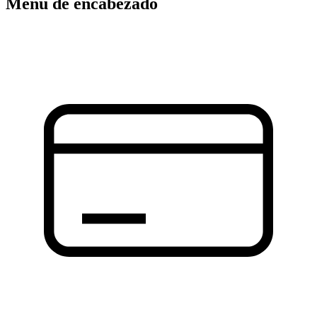
Menú de encabezado