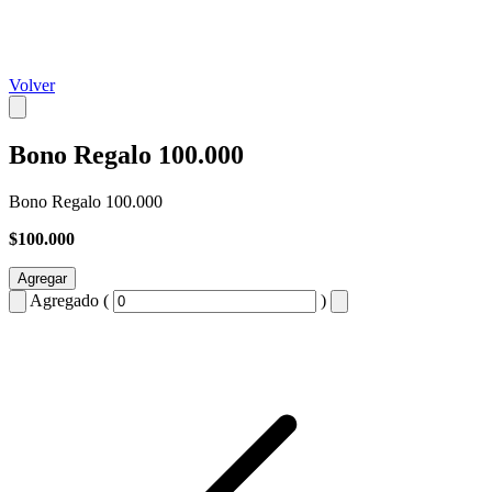
Volver
Bono Regalo 100.000
Bono Regalo 100.000
$100.000
Agregar
Agregado (
)