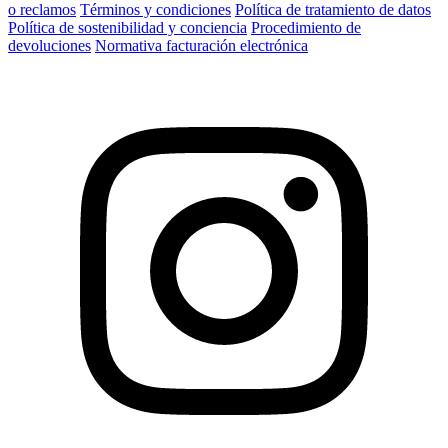
o reclamos
Términos y condiciones
Política de tratamiento de datos
Política de sostenibilidad y conciencia
Procedimiento de
devoluciones
Normativa facturación electrónica