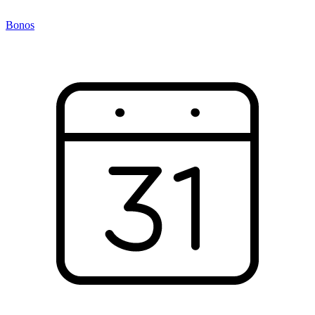
Bonos