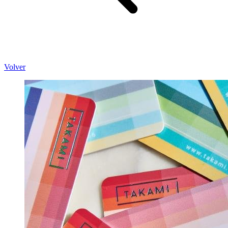
Volver