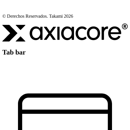
© Derechos Reservados. Takami 2026
Tab bar