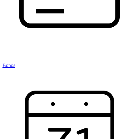
Bonos