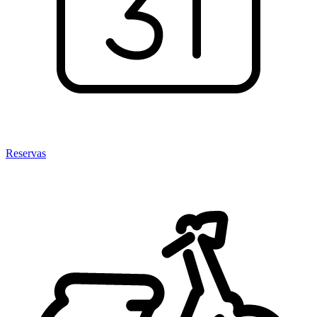
Reservas