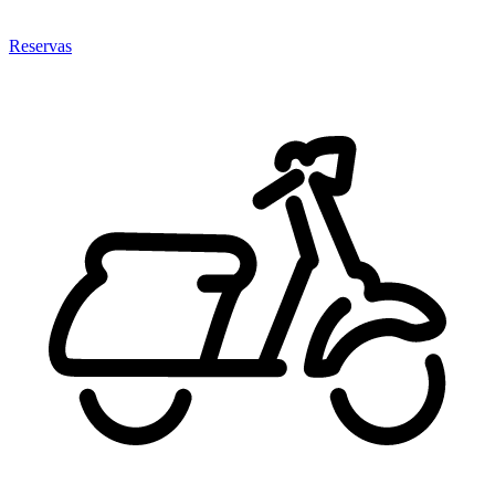
Reservas