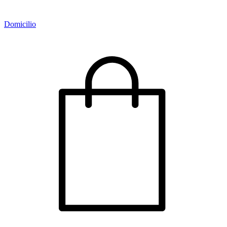
Domicilio