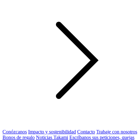
Conózcanos
Impacto y sostenibilidad
Contacto
Trabaje con nosotros
Bonos de regalo
Noticias Takami
Escríbanos sus peticiones, quejas