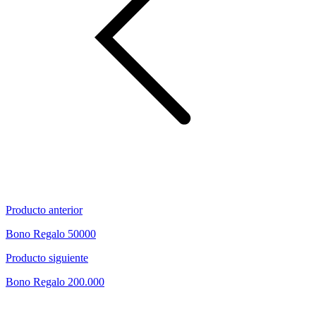
Producto anterior
Bono Regalo 50000
Producto siguiente
Bono Regalo 200.000