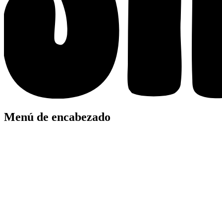
Menú de encabezado