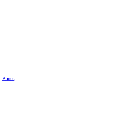
Bonos