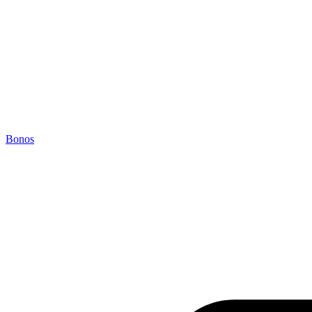
Bonos