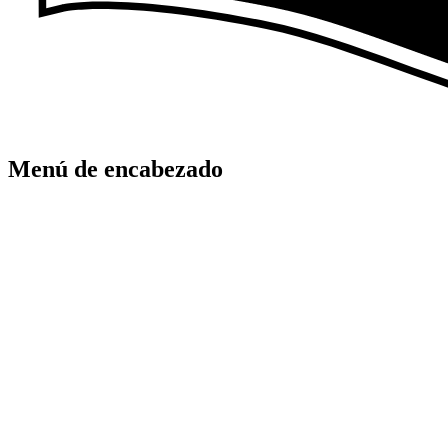
Menú de encabezado