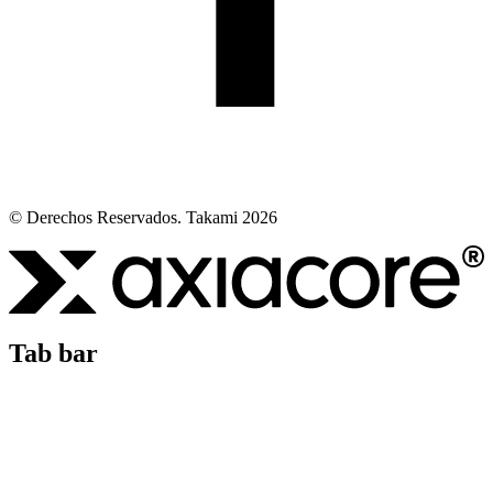
© Derechos Reservados. Takami 2026
Tab bar