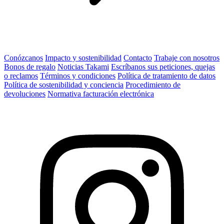
Conózcanos
Impacto y sostenibilidad
Contacto
Trabaje con nosotros
Bonos de regalo
Noticias Takami
Escríbanos sus peticiones, quejas
o reclamos
Términos y condiciones
Política de tratamiento de datos
Política de sostenibilidad y conciencia
Procedimiento de
devoluciones
Normativa facturación electrónica