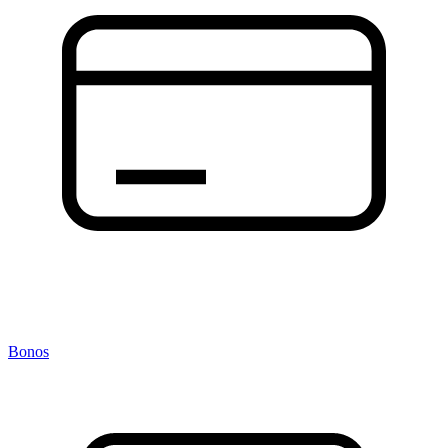
Bonos