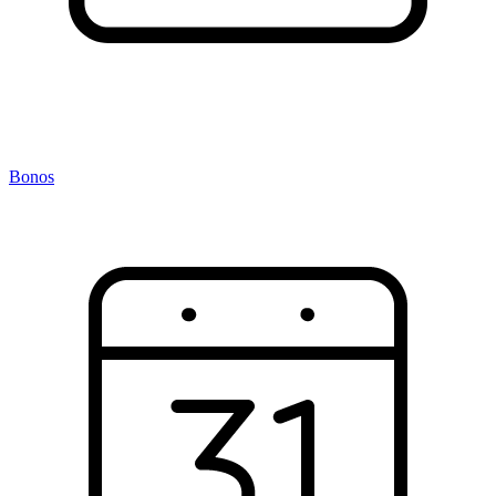
Bonos