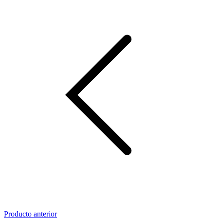
Producto anterior