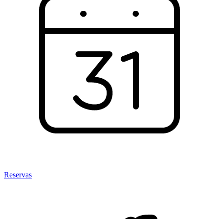
Reservas