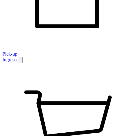
Pick-up
Ingreso