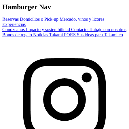
Hamburger Nav
Reservas
Domicilios o Pick-up
Mercado, vinos y licores
Experiencias
Conózcanos
Impacto y sostenibilidad
Contacto
Trabaje con nosotros
Bonos de regalo
Noticias Takami
PQRS
Sus ideas para Takami.co