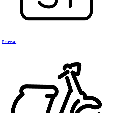
Reservas