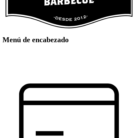
Menú de encabezado