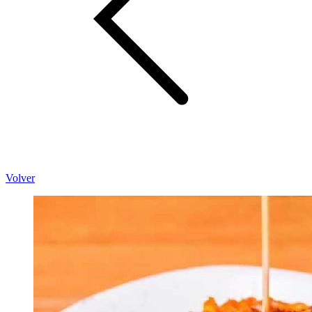
Volver