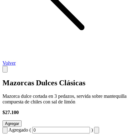
Volver
Mazorcas Dulces Clásicas
Mazorca dulce cortada en 3 pedazos, servida sobre mantequilla
compuesta de chiles con sal de limón
$27.100
Agregar
Agregado (
)