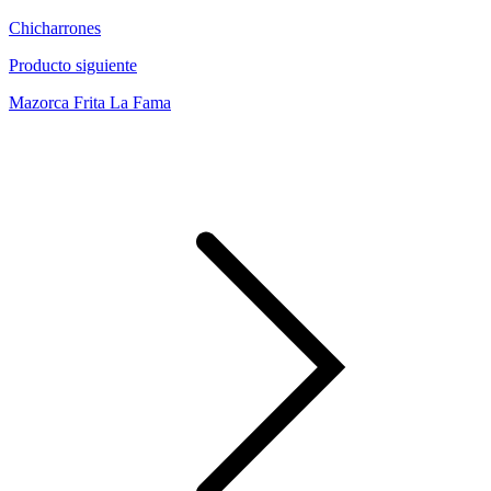
Chicharrones
Producto siguiente
Mazorca Frita La Fama