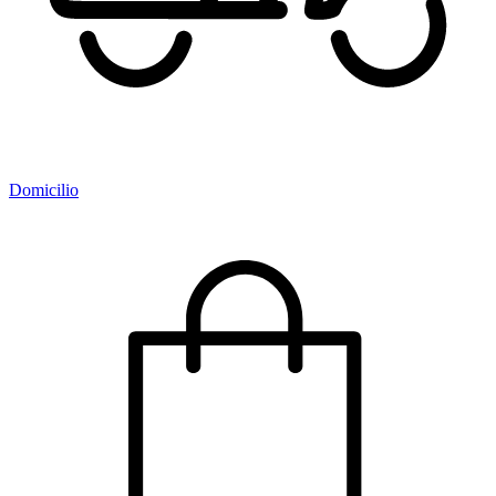
Domicilio