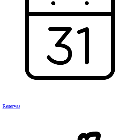
Reservas