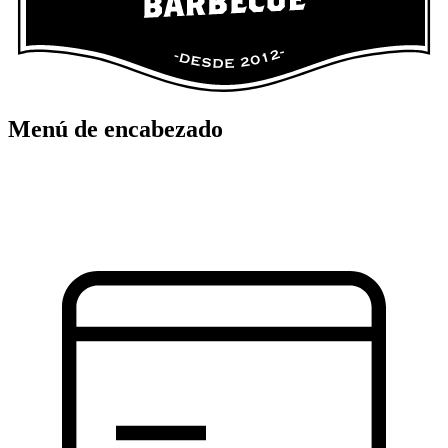
Menú de encabezado