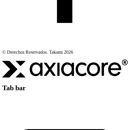
© Derechos Reservados. Takami 2026
Tab bar