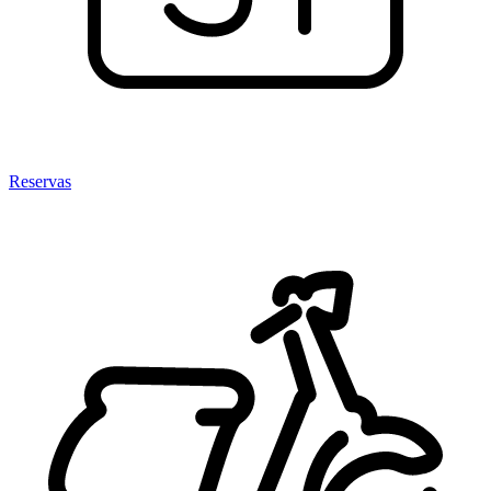
Reservas