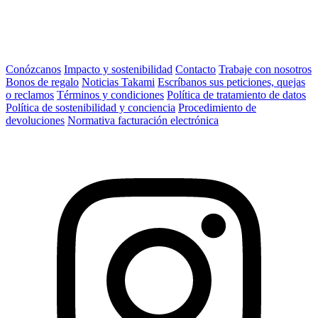
Conózcanos
Impacto y sostenibilidad
Contacto
Trabaje con nosotros
Bonos de regalo
Noticias Takami
Escríbanos sus peticiones, quejas
o reclamos
Términos y condiciones
Política de tratamiento de datos
Política de sostenibilidad y conciencia
Procedimiento de
devoluciones
Normativa facturación electrónica