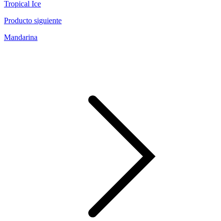
Tropical Ice
Producto siguiente
Mandarina