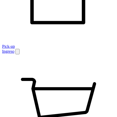
Pick-up
Ingreso