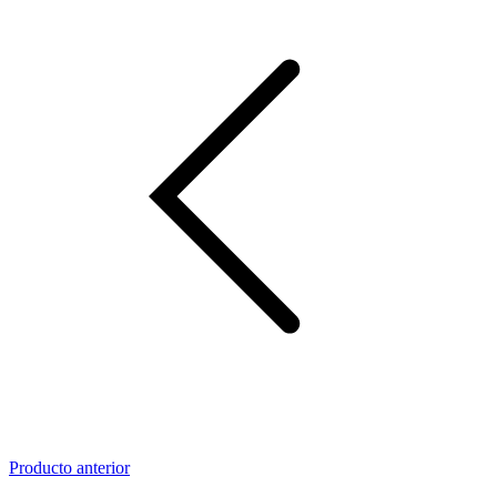
Producto anterior