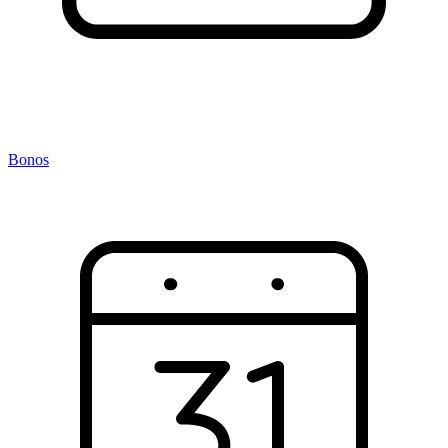
Bonos