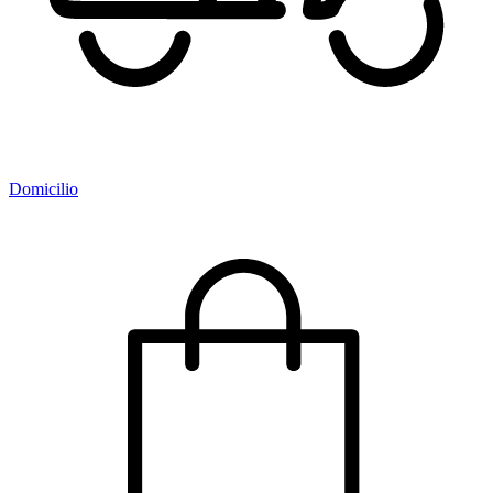
Domicilio