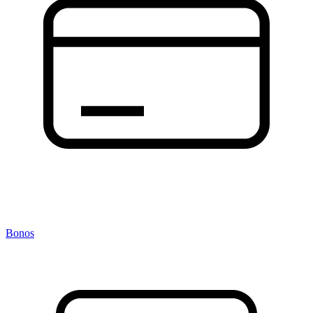
Bonos