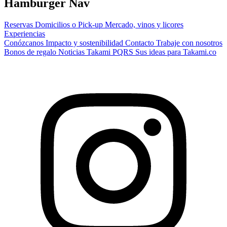
Hamburger Nav
Reservas
Domicilios o Pick-up
Mercado, vinos y licores
Experiencias
Conózcanos
Impacto y sostenibilidad
Contacto
Trabaje con nosotros
Bonos de regalo
Noticias Takami
PQRS
Sus ideas para Takami.co