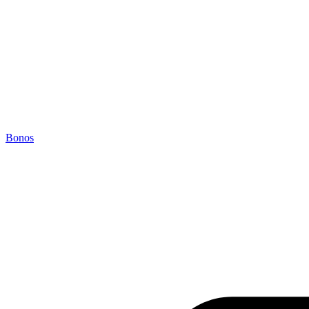
Bonos