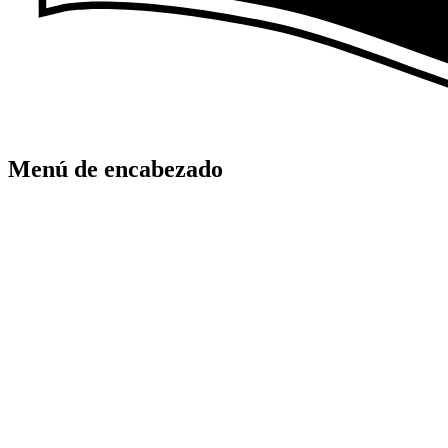
Menú de encabezado