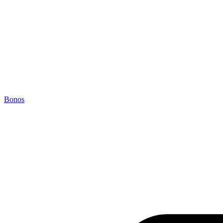
Bonos