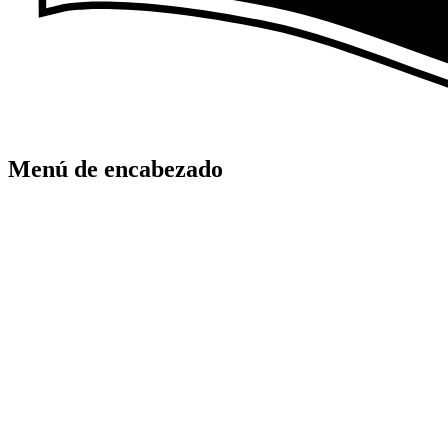
Menú de encabezado