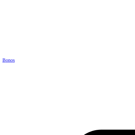
Bonos