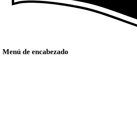
Menú de encabezado