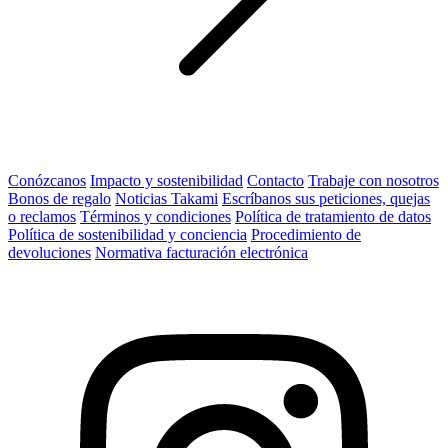
Conózcanos
Impacto y sostenibilidad
Contacto
Trabaje con nosotros
Bonos de regalo
Noticias Takami
Escríbanos sus peticiones, quejas
o reclamos
Términos y condiciones
Política de tratamiento de datos
Política de sostenibilidad y conciencia
Procedimiento de
devoluciones
Normativa facturación electrónica