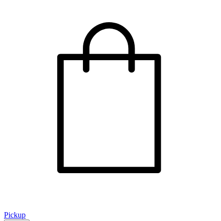
Pickup