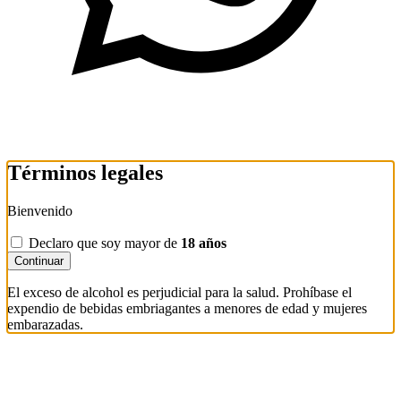
Términos legales
Bienvenido
Declaro que soy mayor de
18 años
Continuar
El exceso de alcohol es perjudicial para la salud. Prohíbase el
expendio de bebidas embriagantes a menores de edad y mujeres
embarazadas.