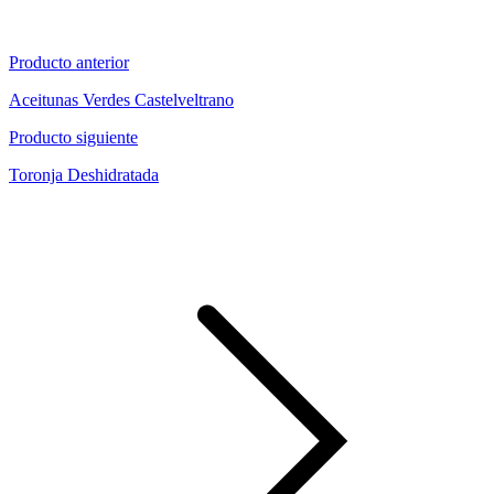
Producto anterior
Aceitunas Verdes Castelveltrano
Producto siguiente
Toronja Deshidratada