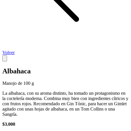
Volver
Albahaca
Manojo de 100 g
La albahaca, con su aroma distinto, ha tomado un protagonismo en
la coctelería moderna. Combina muy bien con ingredientes cítricos y
con frutos rojos. Recomendado en Gin Tónic, para hacer un Gimlet
agitado con unas hojas de albahaca, en un Tom Collins o una
Sangría.
$3.000