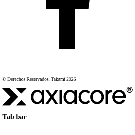
© Derechos Reservados. Takami 2026
Tab bar