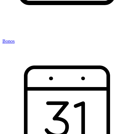
Bonos