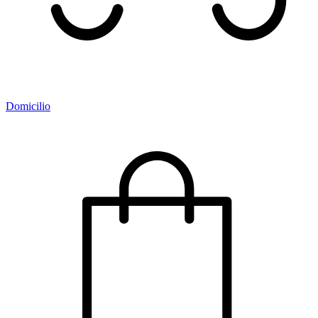
Domicilio