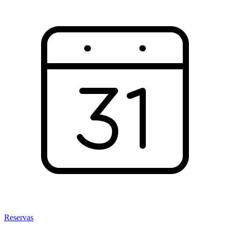
Reservas