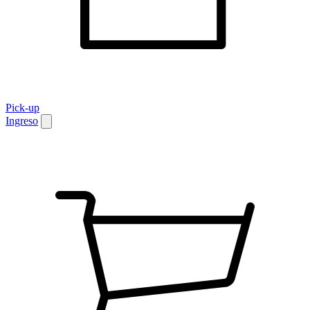
Pick-up
Ingreso