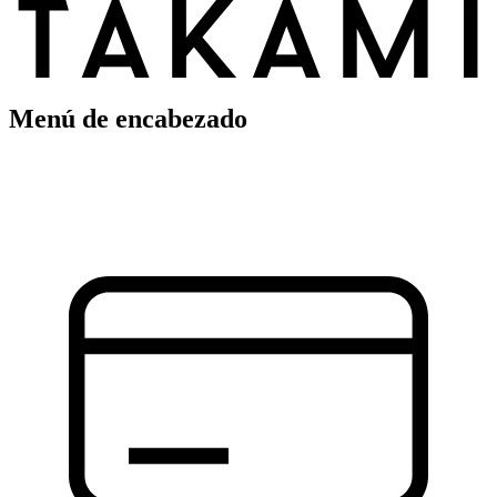
Menú de encabezado