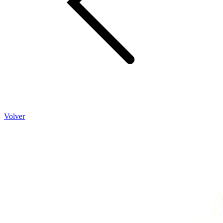
Volver