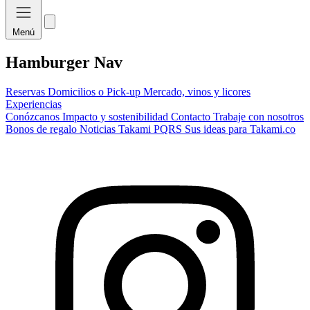
Menú
Hamburger Nav
Reservas
Domicilios o Pick-up
Mercado, vinos y licores
Experiencias
Conózcanos
Impacto y sostenibilidad
Contacto
Trabaje con nosotros
Bonos de regalo
Noticias Takami
PQRS
Sus ideas para Takami.co