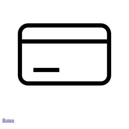
Bonos