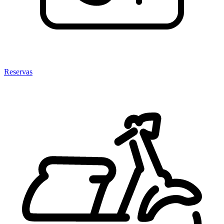
Reservas