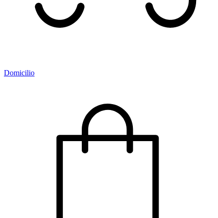
Domicilio