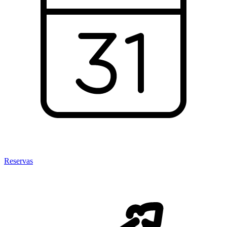
Reservas