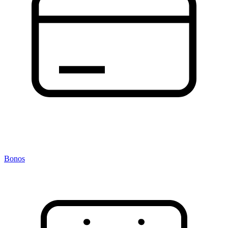
Bonos