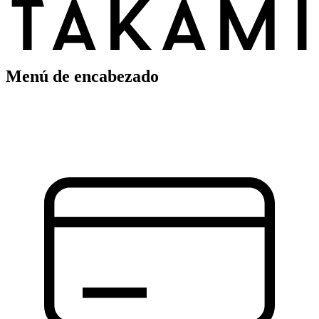
Menú de encabezado