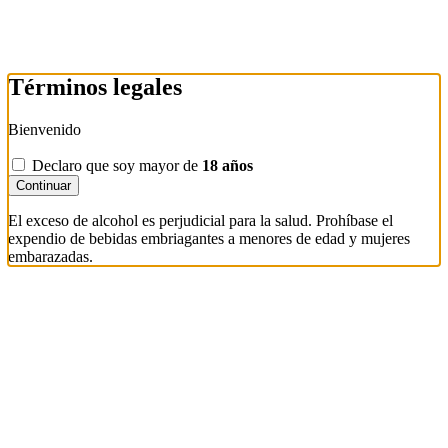
Términos legales
Bienvenido
Declaro que soy mayor de
18 años
Continuar
El exceso de alcohol es perjudicial para la salud. Prohíbase el
expendio de bebidas embriagantes a menores de edad y mujeres
embarazadas.