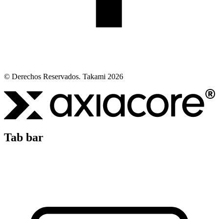
© Derechos Reservados. Takami 2026
Tab bar