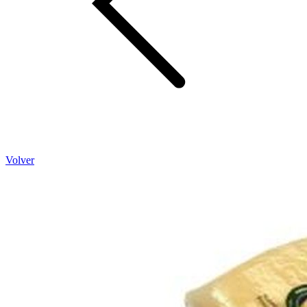
Volver