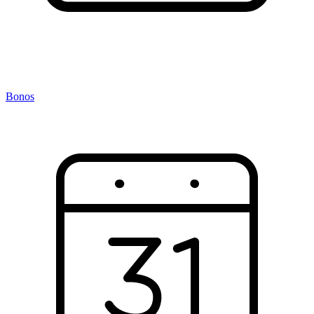
Bonos