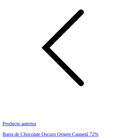
Producto anterior
Barra de Chocolate Oscuro Origen Caquetá 72%