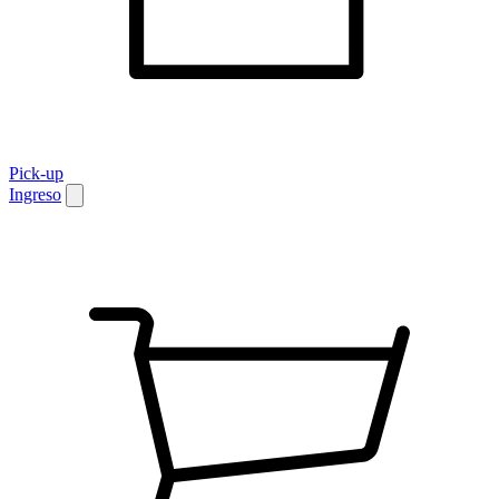
Pick-up
Ingreso