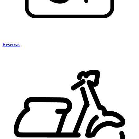
Reservas