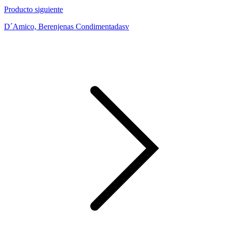
Producto siguiente
D´Amico, Berenjenas Condimentadasv