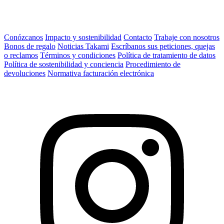
Conózcanos
Impacto y sostenibilidad
Contacto
Trabaje con nosotros
Bonos de regalo
Noticias Takami
Escríbanos sus peticiones, quejas
o reclamos
Términos y condiciones
Política de tratamiento de datos
Política de sostenibilidad y conciencia
Procedimiento de
devoluciones
Normativa facturación electrónica