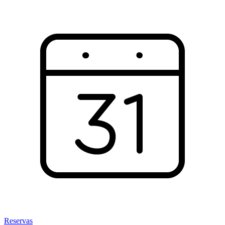
Reservas