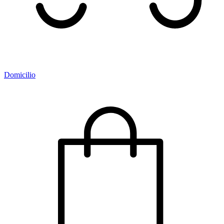
Domicilio