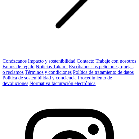
Conózcanos
Impacto y sostenibilidad
Contacto
Trabaje con nosotros
Bonos de regalo
Noticias Takami
Escríbanos sus peticiones, quejas
o reclamos
Términos y condiciones
Política de tratamiento de datos
Política de sostenibilidad y conciencia
Procedimiento de
devoluciones
Normativa facturación electrónica