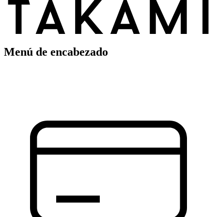
Menú de encabezado