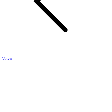
Volver