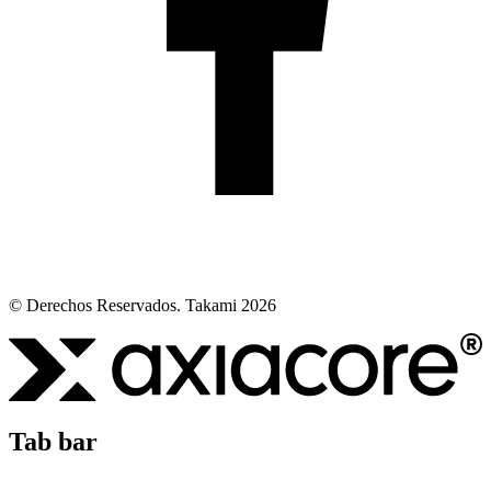
© Derechos Reservados. Takami 2026
Tab bar