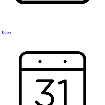
Bonos