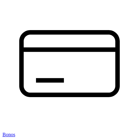
Bonos