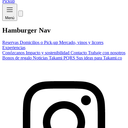
Pickup
Menú
Hamburger Nav
Reservas
Domicilios o Pick-up
Mercado, vinos y licores
Experiencias
Conózcanos
Impacto y sostenibilidad
Contacto
Trabaje con nosotros
Bonos de regalo
Noticias Takami
PQRS
Sus ideas para Takami.co