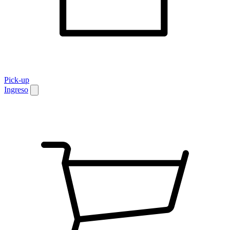
Pick-up
Ingreso