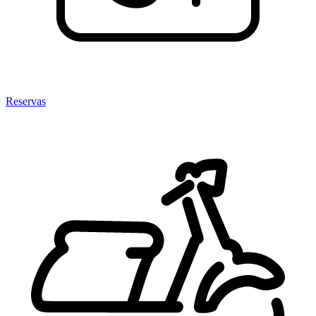
Reservas