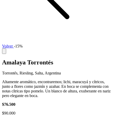
Volver
-15%
Amalaya Torrontés
Torrontés, Riesling, Salta, Argentina
Altamente aromático, encontraremos; lichi, maracuyá y cítricos,
junto a flores como jazmín y azahar. En boca se complementa con
notas cítricas tipo pomelo. Un blanco de altura, exuberante en nariz
pero elegante en boca.
$76.500
$90.000