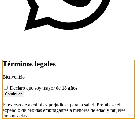
Términos legales
Bienvenido
Declaro que soy mayor de
18 años
Continuar
El exceso de alcohol es perjudicial para la salud. Prohíbase el
expendio de bebidas embriagantes a menores de edad y mujeres
embarazadas.