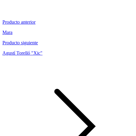
Producto anterior
Mara
Producto siguiente
Agustí Torelló "Xic"