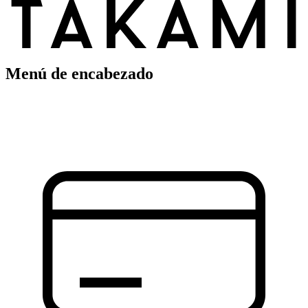
Menú de encabezado