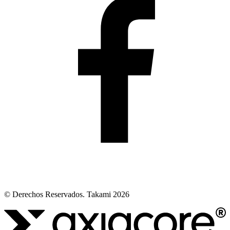
© Derechos Reservados. Takami 2026