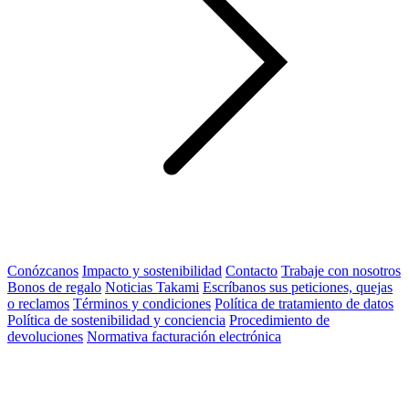
Conózcanos
Impacto y sostenibilidad
Contacto
Trabaje con nosotros
Bonos de regalo
Noticias Takami
Escríbanos sus peticiones, quejas
o reclamos
Términos y condiciones
Política de tratamiento de datos
Política de sostenibilidad y conciencia
Procedimiento de
devoluciones
Normativa facturación electrónica