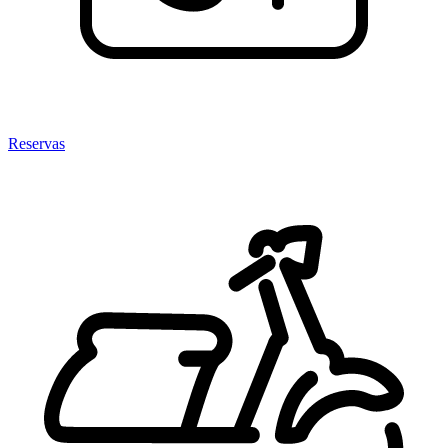
Reservas