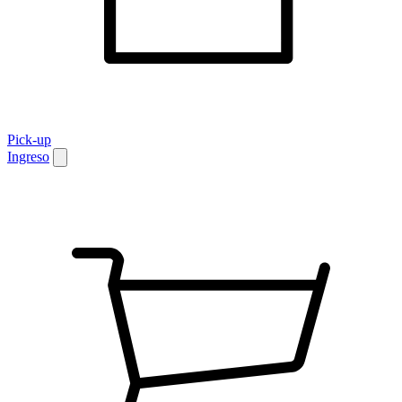
Pick-up
Ingreso