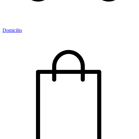
Domicilio