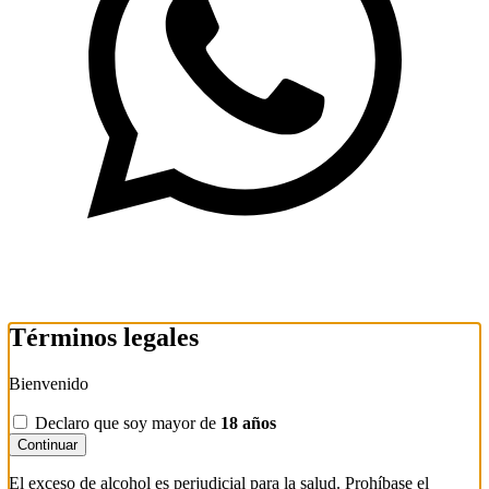
Términos legales
Bienvenido
Declaro que soy mayor de
18 años
Continuar
El exceso de alcohol es perjudicial para la salud. Prohíbase el