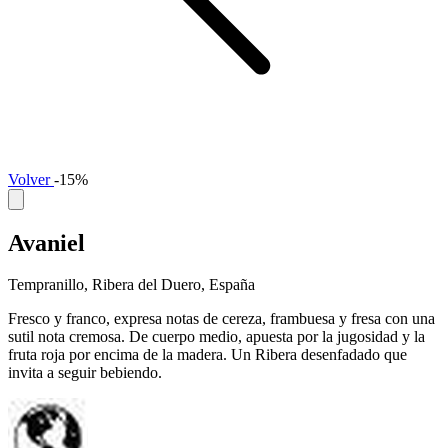
Volver
-15%
Avaniel
Tempranillo, Ribera del Duero, España
Fresco y franco, expresa notas de cereza, frambuesa y fresa con una
sutil nota cremosa. De cuerpo medio, apuesta por la jugosidad y la
fruta roja por encima de la madera. Un Ribera desenfadado que
invita a seguir bebiendo.