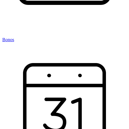
Bonos