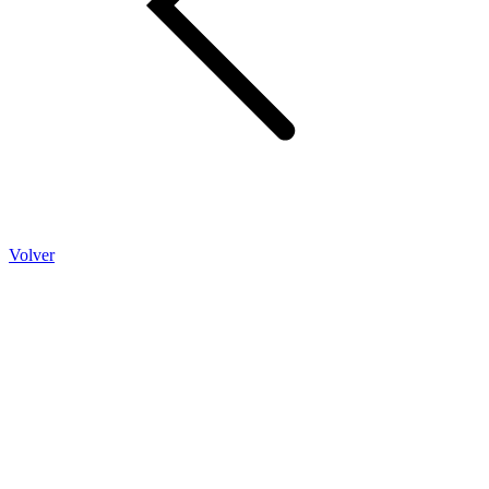
Volver