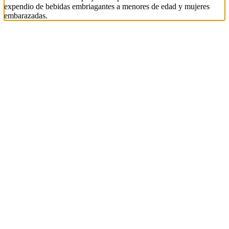
expendio de bebidas embriagantes a menores de edad y mujeres
embarazadas.