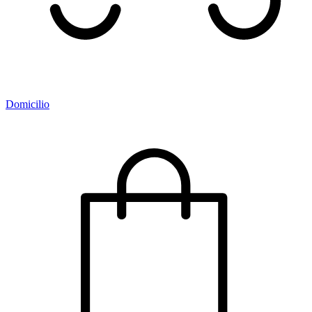
Domicilio