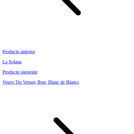
Producto anterior
La Solana
Producto siguiente
Veuve Du Vernay Brut, Blanc de Blancs