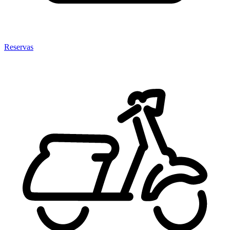
Reservas