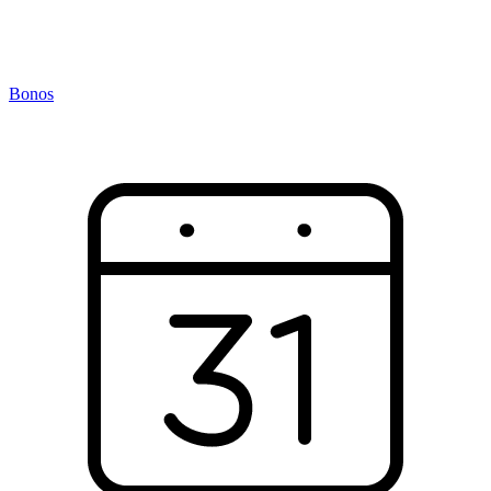
Bonos