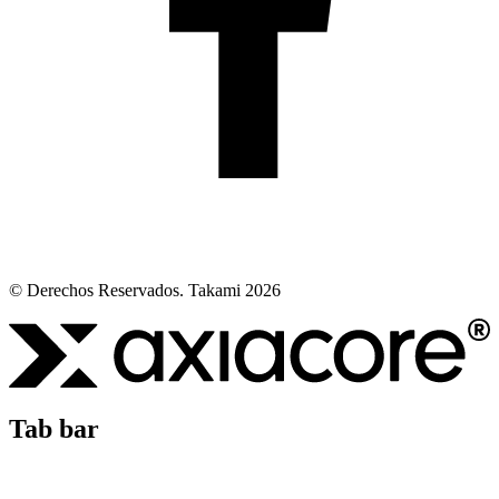
© Derechos Reservados. Takami 2026
Tab bar