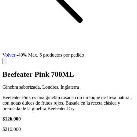
Volver
-40%
Max. 5 productos por pedido
Beefeater Pink 700ML
Ginebra saborizada, Londres, Inglaterra
Beefeater Pink es una ginebra rosada con un toque de fresa natural,
con notas dulces de frutos rojos. Basada en la receta clásica y
premiada de la ginebra Beefeater Dry.
$126.000
$210.000