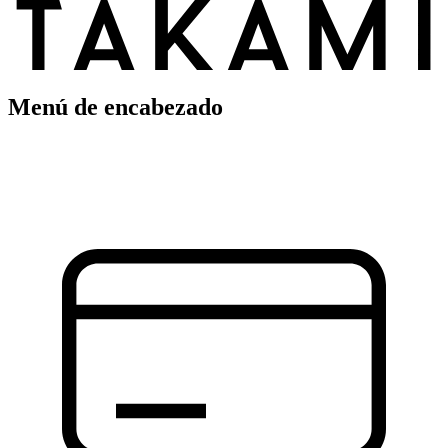
Menú de encabezado