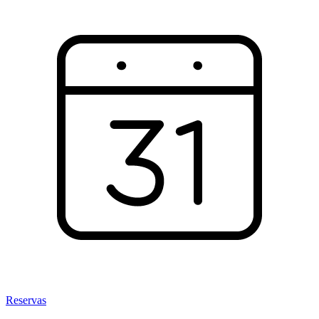
Reservas