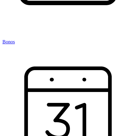
Bonos