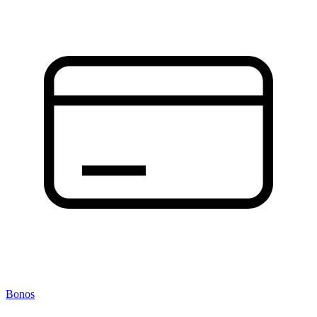
Bonos