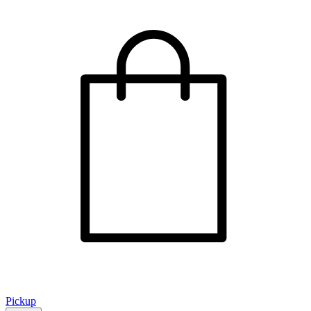
Pickup