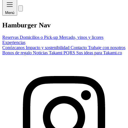
Menú
Hamburger Nav
Reservas
Domicilios o Pick-up
Mercado, vinos y licores
Experiencias
Conózcanos
Impacto y sostenibilidad
Contacto
Trabaje con nosotros
Bonos de regalo
Noticias Takami
PQRS
Sus ideas para Takami.co