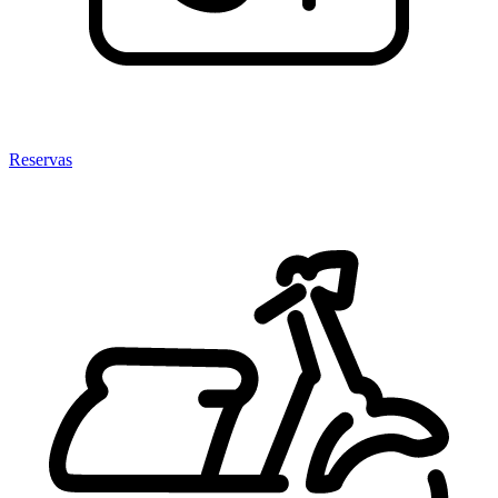
Reservas