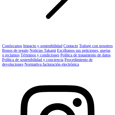
Conózcanos
Impacto y sostenibilidad
Contacto
Trabaje con nosotros
Bonos de regalo
Noticias Takami
Escríbanos sus peticiones, quejas
o reclamos
Términos y condiciones
Política de tratamiento de datos
Política de sostenibilidad y conciencia
Procedimiento de
devoluciones
Normativa facturación electrónica