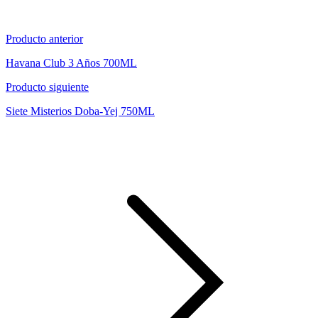
Producto anterior
Havana Club 3 Años 700ML
Producto siguiente
Siete Misterios Doba-Yej 750ML