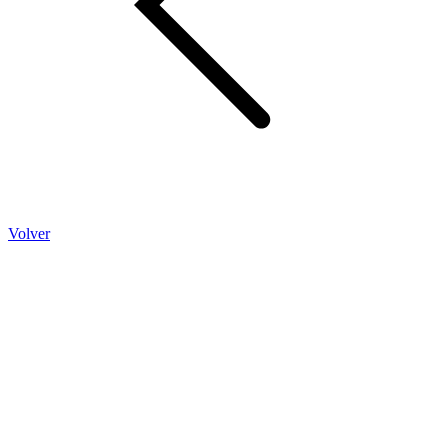
Volver