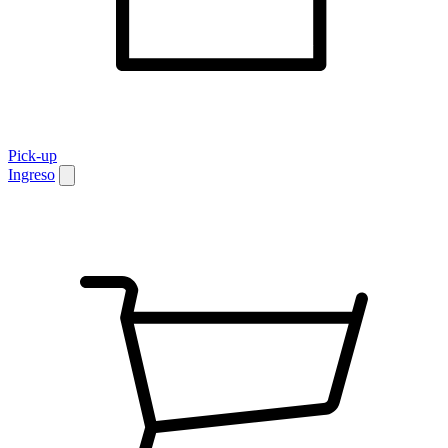
Pick-up
Ingreso