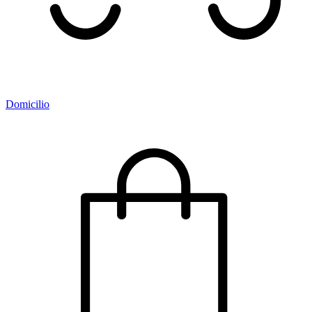
Domicilio