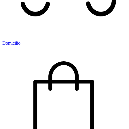
Domicilio