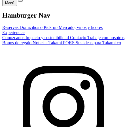
Menú
Hamburger Nav
Reservas
Domicilios o Pick-up
Mercado, vinos y licores
Experiencias
Conózcanos
Impacto y sostenibilidad
Contacto
Trabaje con nosotros
Bonos de regalo
Noticias Takami
PQRS
Sus ideas para Takami.co