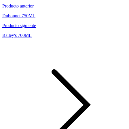
Producto anterior
Dubonnet 750ML
Producto siguiente
Bailey's 700ML