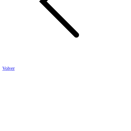
Volver