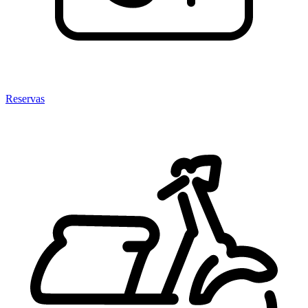
Reservas