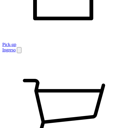
Pick-up
Ingreso