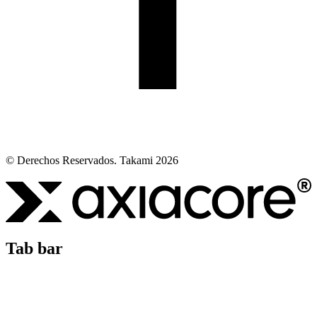
© Derechos Reservados. Takami 2026
Tab bar