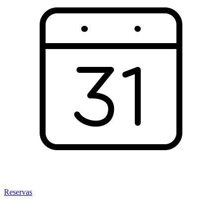
Reservas