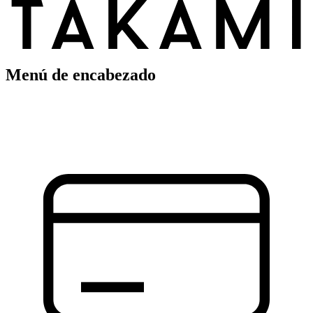
Menú de encabezado