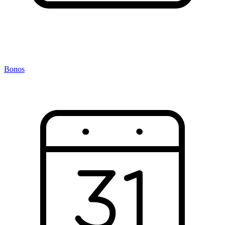
Bonos