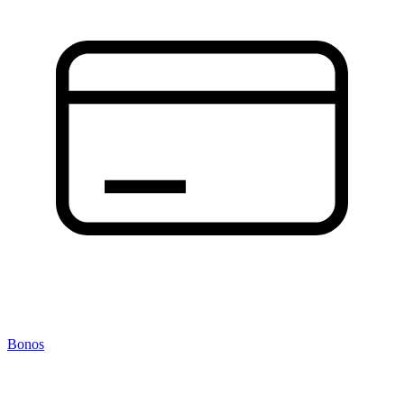
Bonos