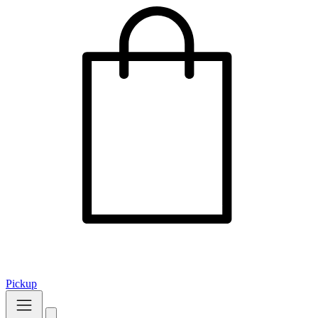
Pickup