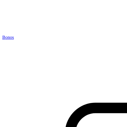
Bonos