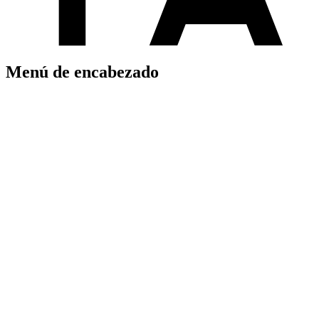
Menú de encabezado