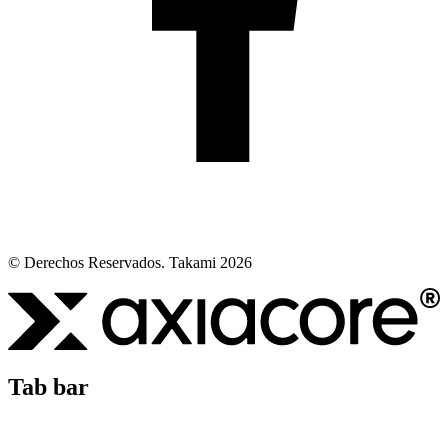
© Derechos Reservados. Takami 2026
Tab bar