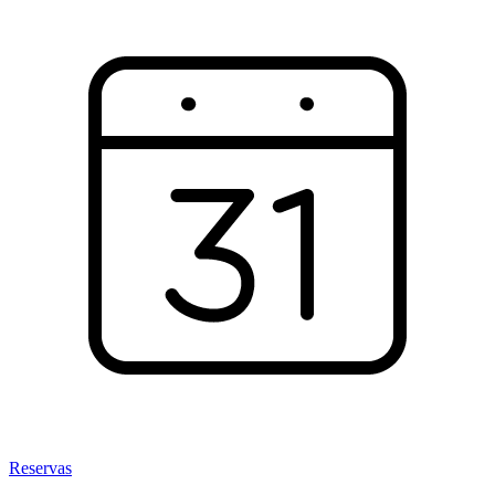
Reservas