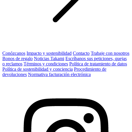
Conózcanos
Impacto y sostenibilidad
Contacto
Trabaje con nosotros
Bonos de regalo
Noticias Takami
Escríbanos sus peticiones, quejas
o reclamos
Términos y condiciones
Política de tratamiento de datos
Política de sostenibilidad y conciencia
Procedimiento de
devoluciones
Normativa facturación electrónica