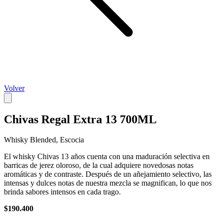
Volver
Chivas Regal Extra 13 700ML
Whisky Blended, Escocia
El whisky Chivas 13 años cuenta con una maduración selectiva en
barricas de jerez oloroso, de la cual adquiere novedosas notas
aromáticas y de contraste. Después de un añejamiento selectivo, las
intensas y dulces notas de nuestra mezcla se magnifican, lo que nos
brinda sabores intensos en cada trago.
$190.400