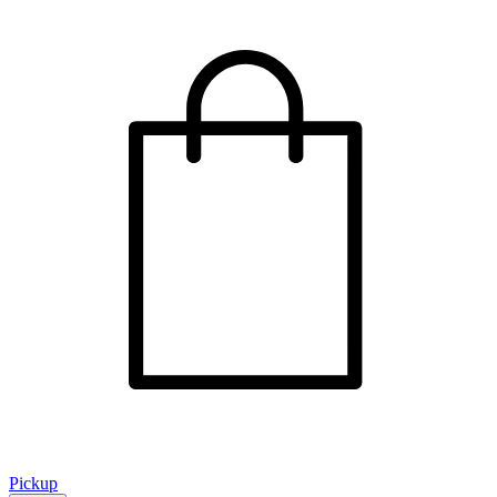
Pickup