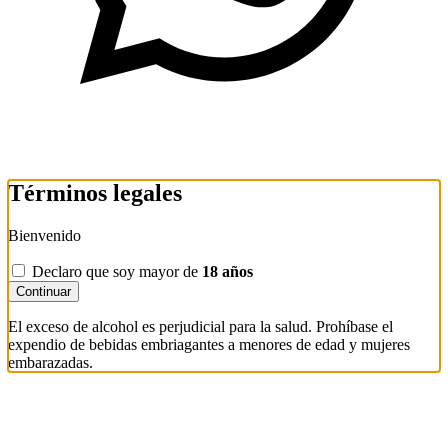
Términos legales
Bienvenido
Declaro que soy mayor de
18 años
Continuar
El exceso de alcohol es perjudicial para la salud. Prohíbase el
expendio de bebidas embriagantes a menores de edad y mujeres
embarazadas.