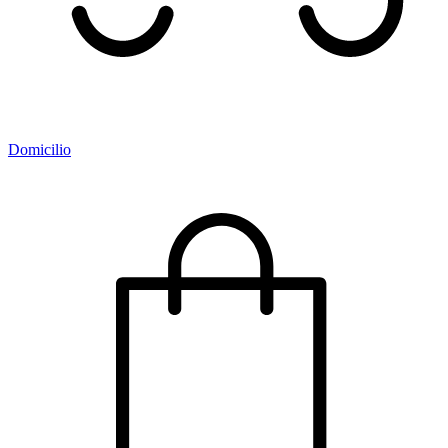
Domicilio