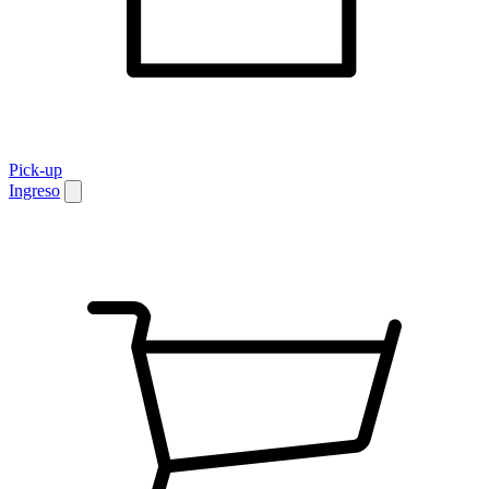
Pick-up
Ingreso