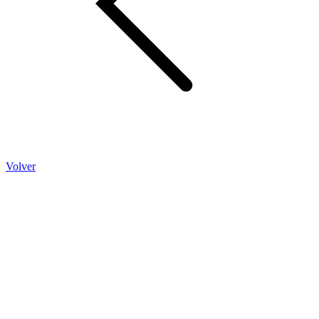
Volver