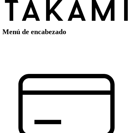
Menú de encabezado