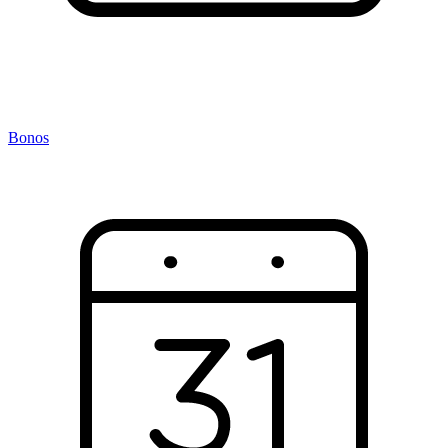
Bonos