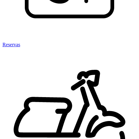
Reservas