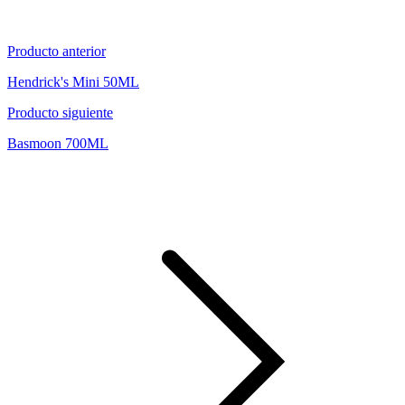
Producto anterior
Hendrick's Mini 50ML
Producto siguiente
Basmoon 700ML