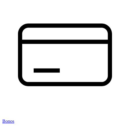
Bonos