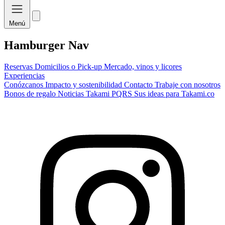
Menú
Hamburger Nav
Reservas
Domicilios o Pick-up
Mercado, vinos y licores
Experiencias
Conózcanos
Impacto y sostenibilidad
Contacto
Trabaje con nosotros
Bonos de regalo
Noticias Takami
PQRS
Sus ideas para Takami.co