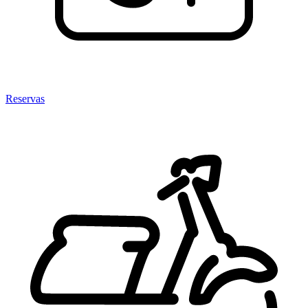
Reservas