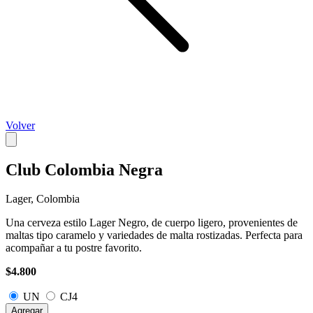
Volver
Club Colombia Negra
Lager, Colombia
Una cerveza estilo Lager Negro, de cuerpo ligero, provenientes de
maltas tipo caramelo y variedades de malta rostizadas. Perfecta para
acompañar a tu postre favorito.
$4.800
UN
CJ4
Agregar