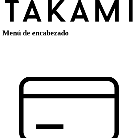
Menú de encabezado