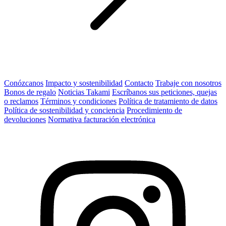
Conózcanos
Impacto y sostenibilidad
Contacto
Trabaje con nosotros
Bonos de regalo
Noticias Takami
Escríbanos sus peticiones, quejas
o reclamos
Términos y condiciones
Política de tratamiento de datos
Política de sostenibilidad y conciencia
Procedimiento de
devoluciones
Normativa facturación electrónica