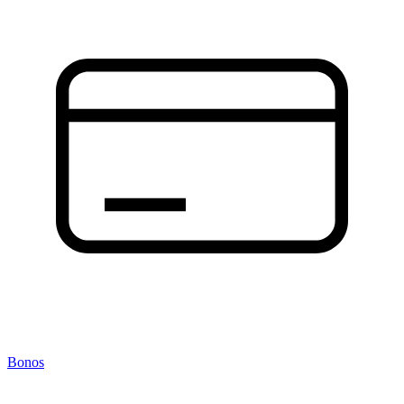
Bonos