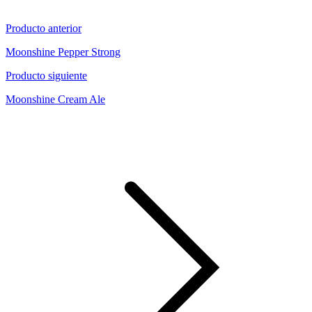
Producto anterior
Moonshine Pepper Strong
Producto siguiente
Moonshine Cream Ale