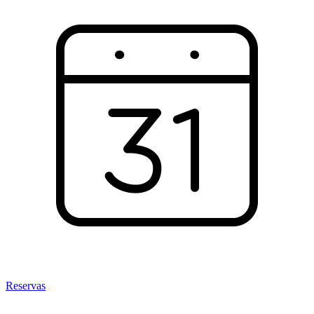
Reservas