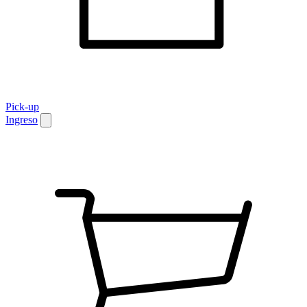
Pick-up
Ingreso