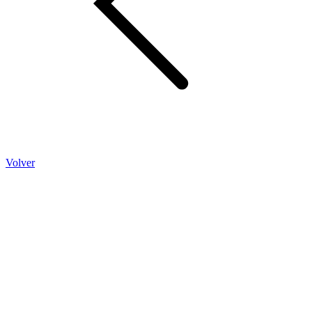
Volver