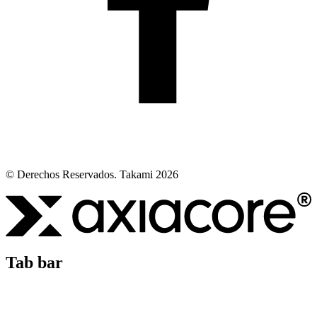
© Derechos Reservados. Takami 2026
Tab bar