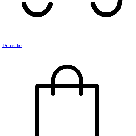
Domicilio