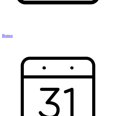
Bonos