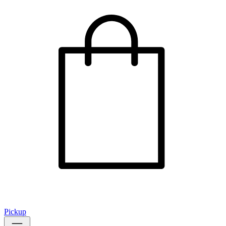
Pickup