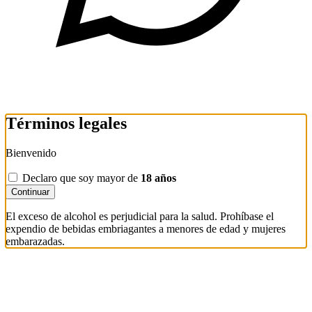
Términos legales
Bienvenido
Declaro que soy mayor de
18 años
Continuar
El exceso de alcohol es perjudicial para la salud. Prohíbase el
expendio de bebidas embriagantes a menores de edad y mujeres
embarazadas.