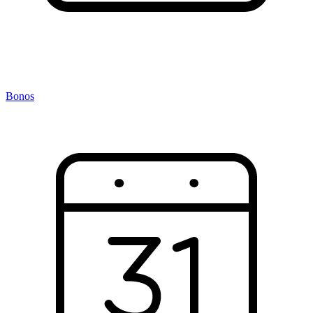
Bonos