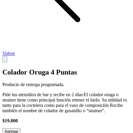
Volver
Colador Oruga 4 Puntas
Producto de entrega programada.
Pide tus utensilios de bar y recibe en 2 días:El colador oruga o
strainer tiene como principal función retener el hielo. Su utilidad es
tanto para la coctelera como para el vaso de composición Recibe
también el nombre de colador de gusanillo o “strainer”.
$19.800
Agregar