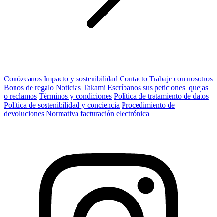
Conózcanos
Impacto y sostenibilidad
Contacto
Trabaje con nosotros
Bonos de regalo
Noticias Takami
Escríbanos sus peticiones, quejas
o reclamos
Términos y condiciones
Política de tratamiento de datos
Política de sostenibilidad y conciencia
Procedimiento de
devoluciones
Normativa facturación electrónica