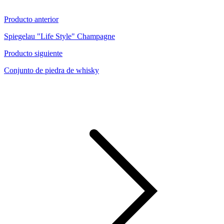
Producto anterior
Spiegelau "Life Style" Champagne
Producto siguiente
Conjunto de piedra de whisky