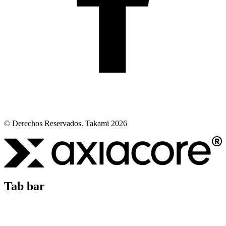
© Derechos Reservados. Takami 2026
Tab bar