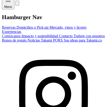
Menú
Hamburger Nav
Reservas
Domicilios o Pick-up
Mercado, vinos y licores
Experiencias
Conózcanos
Impacto y sostenibilidad
Contacto
Trabaje con nosotros
Bonos de regalo
Noticias Takami
PQRS
Sus ideas para Takami.co