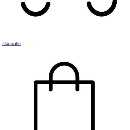
Domicilio