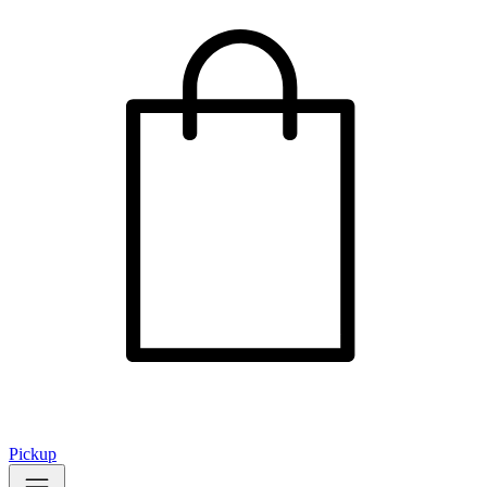
Pickup