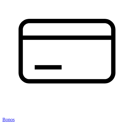
Bonos