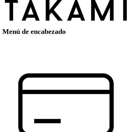
Menú de encabezado