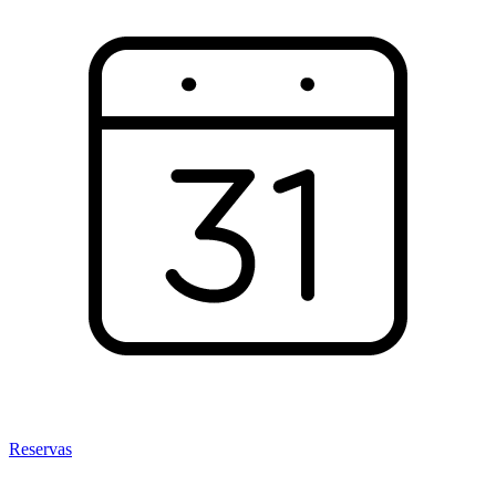
Reservas