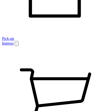
Pick-up
Ingreso