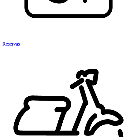
Reservas