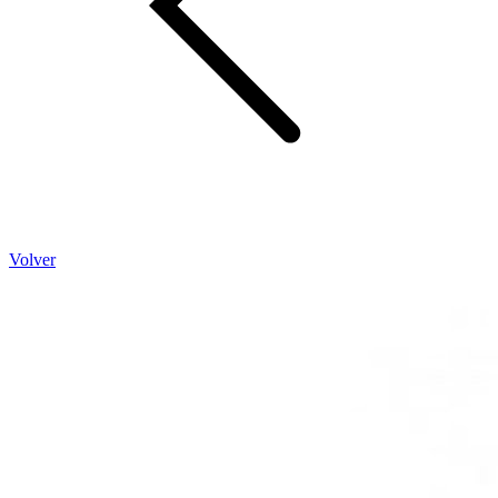
Volver