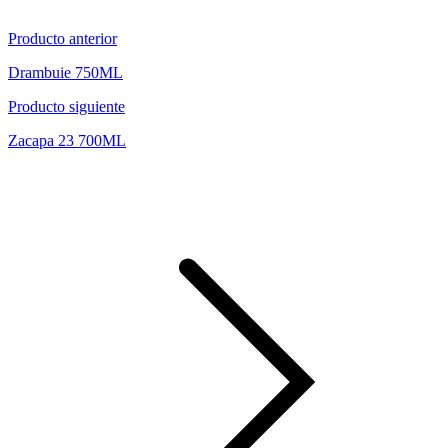
Producto anterior
Drambuie 750ML
Producto siguiente
Zacapa 23 700ML