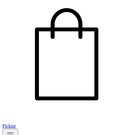
Pickup