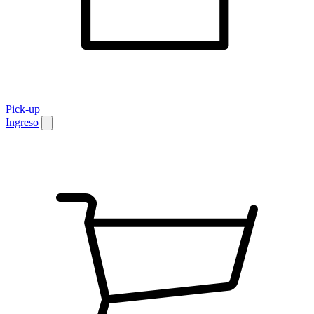
Pick-up
Ingreso