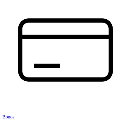
Bonos