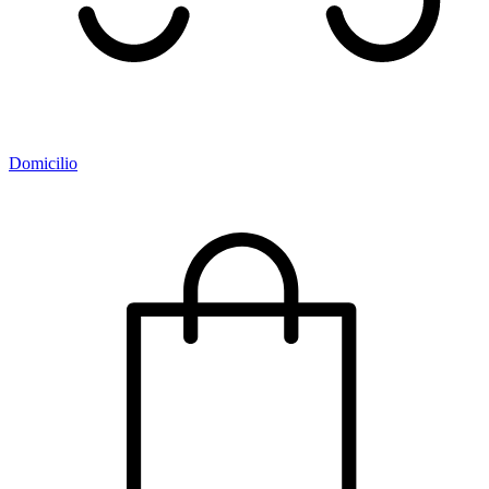
Domicilio