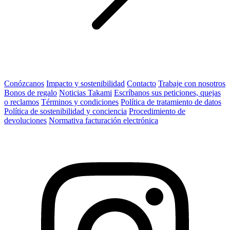
Conózcanos
Impacto y sostenibilidad
Contacto
Trabaje con nosotros
Bonos de regalo
Noticias Takami
Escríbanos sus peticiones, quejas
o reclamos
Términos y condiciones
Política de tratamiento de datos
Política de sostenibilidad y conciencia
Procedimiento de
devoluciones
Normativa facturación electrónica