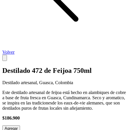
Volver
Destilado 472 de Feijoa 750ml
Destilado artesanal, Guasca, Colombia
Este destilado artesanal de feijoa está hecho en alambiques de cobre
a base de fruta fresca en Guasca, Cundinamarca. Seco y aromatico,
se inspira en las tradicionesde los eaux-de-vie alemanes, que son
destilados puros de frutas locales sin añejamiento.
$186.900
Agregar