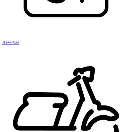
Reservas