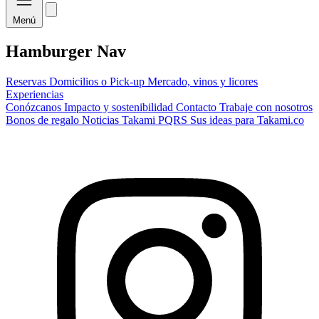
Menú
Hamburger Nav
Reservas
Domicilios o Pick-up
Mercado, vinos y licores
Experiencias
Conózcanos
Impacto y sostenibilidad
Contacto
Trabaje con nosotros
Bonos de regalo
Noticias Takami
PQRS
Sus ideas para Takami.co