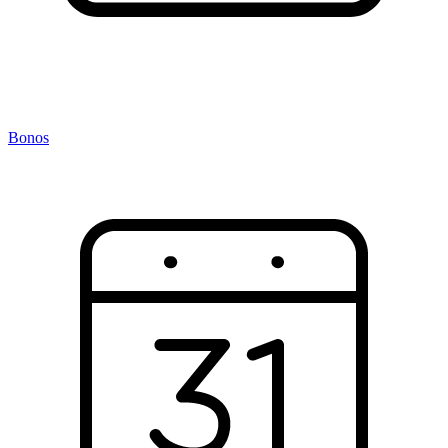
Bonos