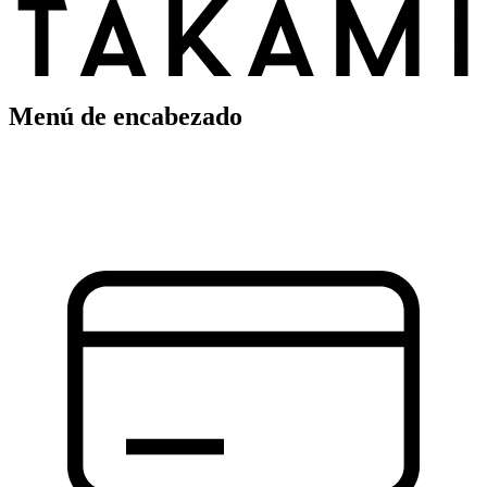
Menú de encabezado