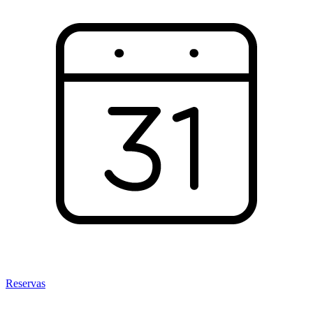
Reservas