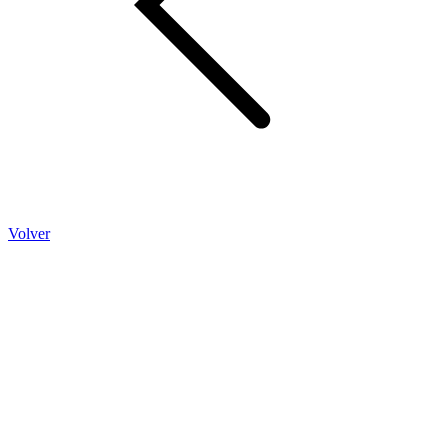
Volver