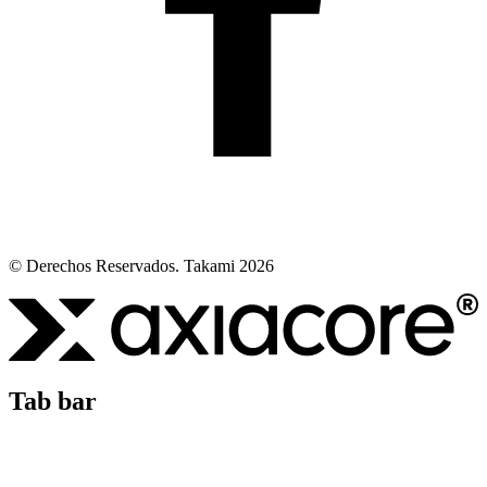
© Derechos Reservados. Takami 2026
Tab bar