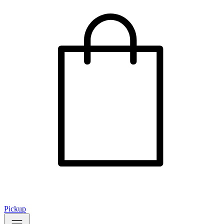
Pickup