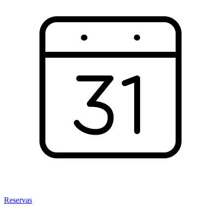
Reservas