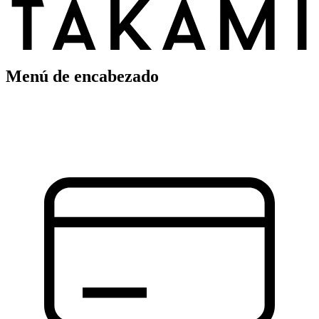
Menú de encabezado