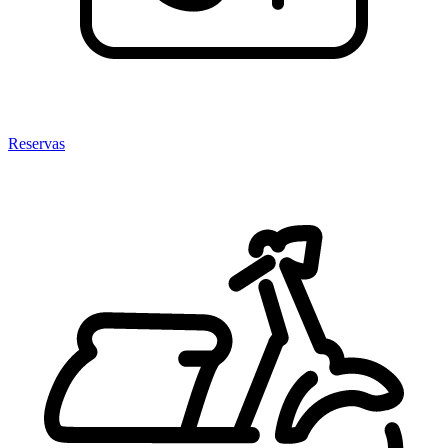
Reservas