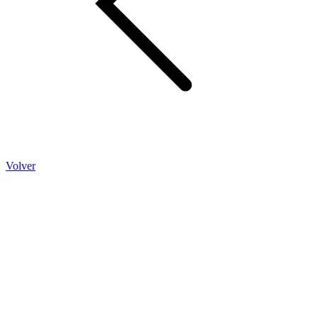
Volver