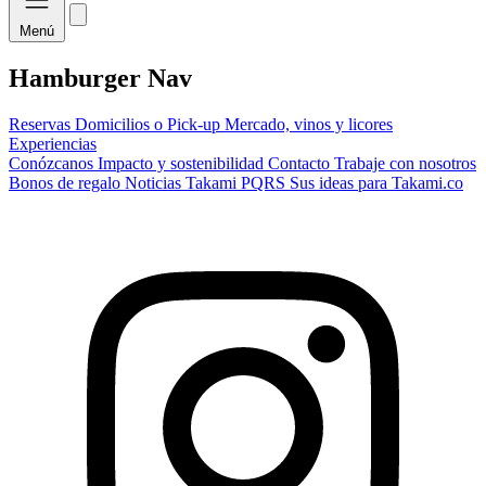
Menú
Hamburger Nav
Reservas
Domicilios o Pick-up
Mercado, vinos y licores
Experiencias
Conózcanos
Impacto y sostenibilidad
Contacto
Trabaje con nosotros
Bonos de regalo
Noticias Takami
PQRS
Sus ideas para Takami.co