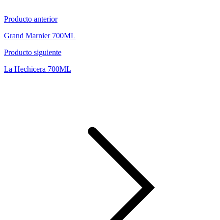
Producto anterior
Grand Marnier 700ML
Producto siguiente
La Hechicera 700ML