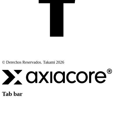
© Derechos Reservados. Takami 2026
Tab bar