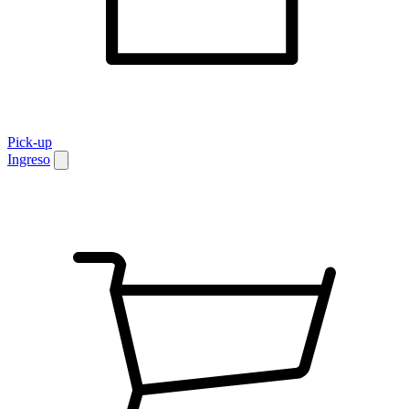
Pick-up
Ingreso