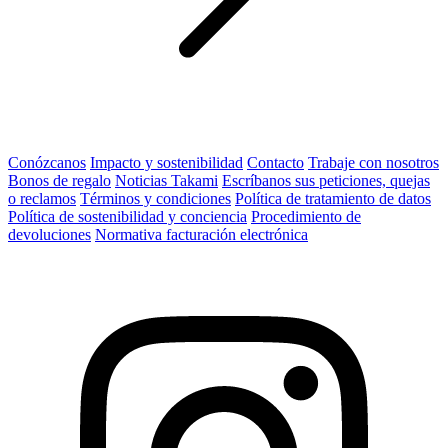
Conózcanos
Impacto y sostenibilidad
Contacto
Trabaje con nosotros
Bonos de regalo
Noticias Takami
Escríbanos sus peticiones, quejas
o reclamos
Términos y condiciones
Política de tratamiento de datos
Política de sostenibilidad y conciencia
Procedimiento de
devoluciones
Normativa facturación electrónica