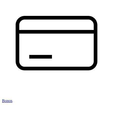
Bonos