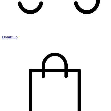
Domicilio