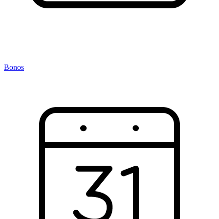
Bonos