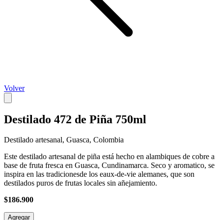
Volver
Destilado 472 de Piña 750ml
Destilado artesanal, Guasca, Colombia
Este destilado artesanal de piña está hecho en alambiques de cobre a
base de fruta fresca en Guasca, Cundinamarca. Seco y aromatico, se
inspira en las tradicionesde los eaux-de-vie alemanes, que son
destilados puros de frutas locales sin añejamiento.
$186.900
Agregar