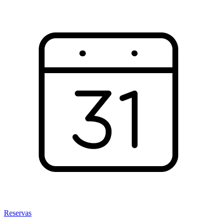
Reservas