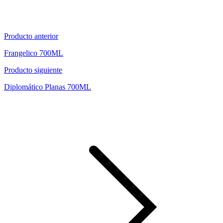
Producto anterior
Frangelico 700ML
Producto siguiente
Diplomático Planas 700ML