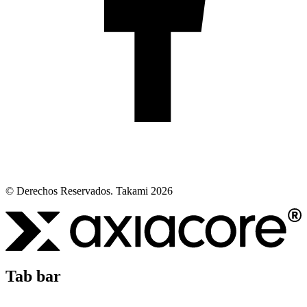
© Derechos Reservados. Takami 2026
Tab bar