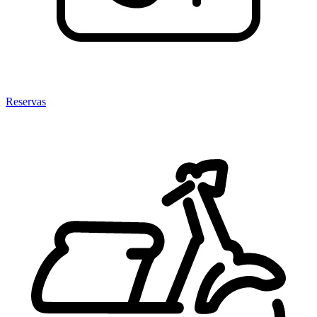
Reservas