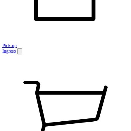
Pick-up
Ingreso