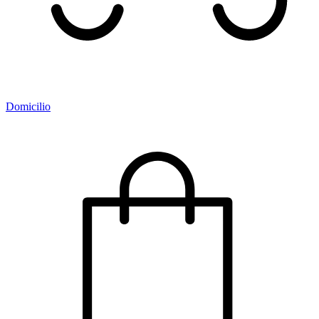
Domicilio