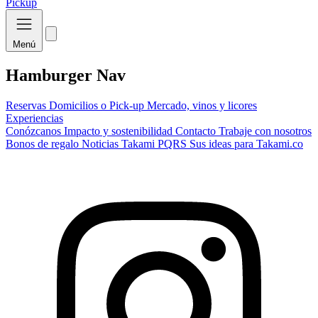
Pickup
Menú
Hamburger Nav
Reservas
Domicilios o Pick-up
Mercado, vinos y licores
Experiencias
Conózcanos
Impacto y sostenibilidad
Contacto
Trabaje con nosotros
Bonos de regalo
Noticias Takami
PQRS
Sus ideas para Takami.co