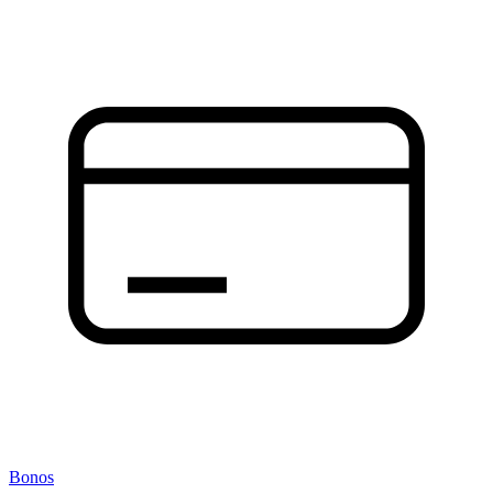
Bonos