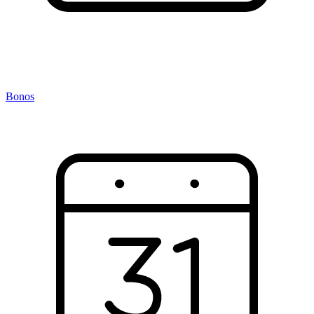
Bonos