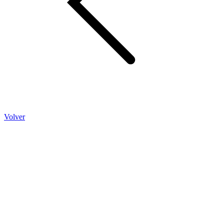
Volver