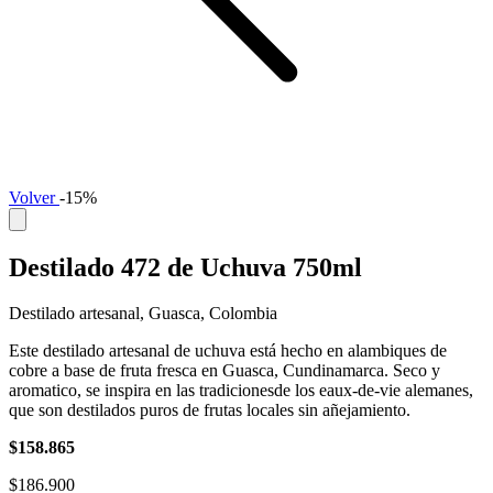
Volver
-15%
Destilado 472 de Uchuva 750ml
Destilado artesanal, Guasca, Colombia
Este destilado artesanal de uchuva está hecho en alambiques de
cobre a base de fruta fresca en Guasca, Cundinamarca. Seco y
aromatico, se inspira en las tradicionesde los eaux-de-vie alemanes,
que son destilados puros de frutas locales sin añejamiento.
$158.865
$186.900