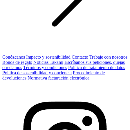
Conózcanos
Impacto y sostenibilidad
Contacto
Trabaje con nosotros
Bonos de regalo
Noticias Takami
Escríbanos sus peticiones, quejas
o reclamos
Términos y condiciones
Política de tratamiento de datos
Política de sostenibilidad y conciencia
Procedimiento de
devoluciones
Normativa facturación electrónica