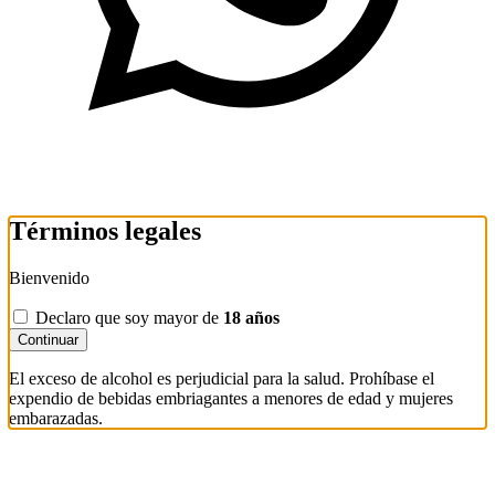
Términos legales
Bienvenido
Declaro que soy mayor de
18 años
Continuar
El exceso de alcohol es perjudicial para la salud. Prohíbase el
expendio de bebidas embriagantes a menores de edad y mujeres
embarazadas.