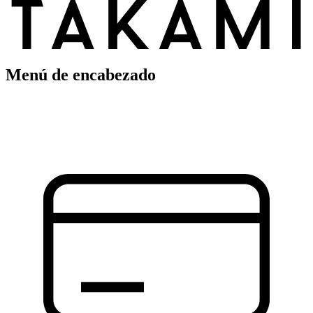
Menú de encabezado