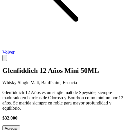
Volver
Glenfiddich 12 Años Mini 50ML
Whisky Single Malt, Banffshire, Escocia
Glenfiddich 12 Años es un single malt de Speyside, siempre
madurado en barricas de Oloroso y Bourbon como mínimo por 12
años. Se marida siempre en roble para mayor profundidad y
equilibrio.
$32.000
Agregar