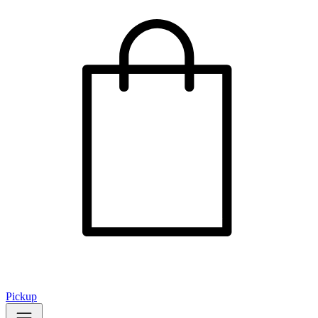
Pickup