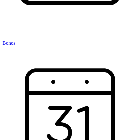
Bonos