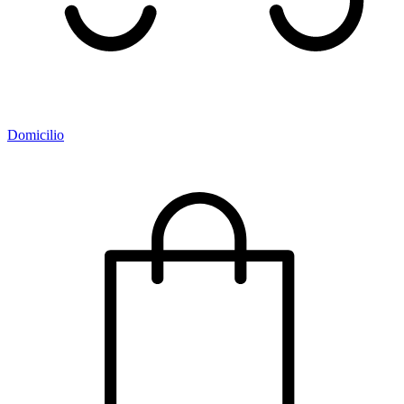
Domicilio