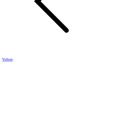
Volver