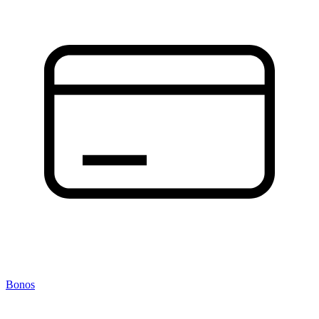
Bonos