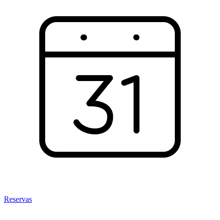
Reservas