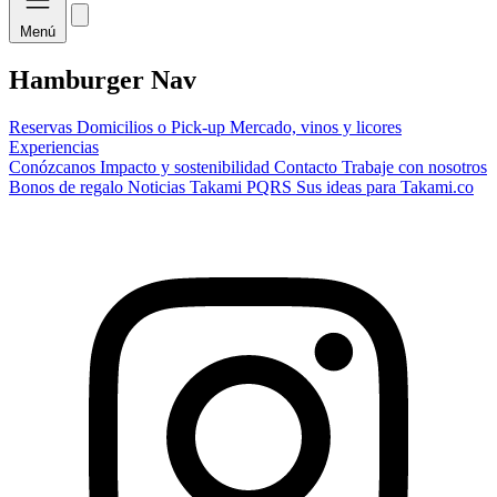
Menú
Hamburger Nav
Reservas
Domicilios o Pick-up
Mercado, vinos y licores
Experiencias
Conózcanos
Impacto y sostenibilidad
Contacto
Trabaje con nosotros
Bonos de regalo
Noticias Takami
PQRS
Sus ideas para Takami.co