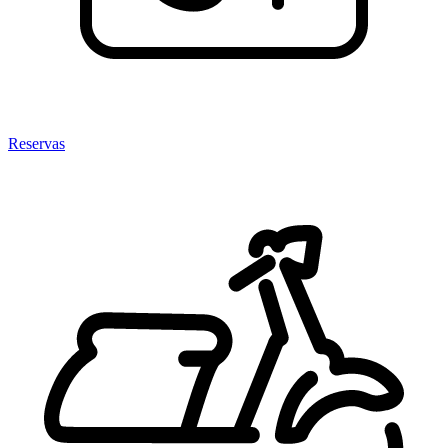
Reservas