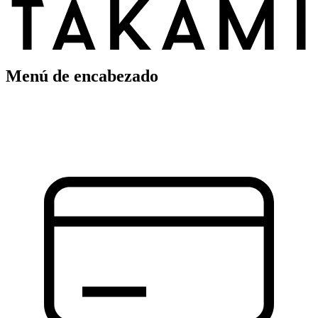
Menú de encabezado