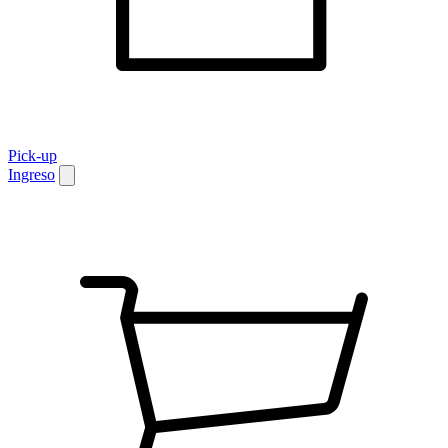
Pick-up
Ingreso