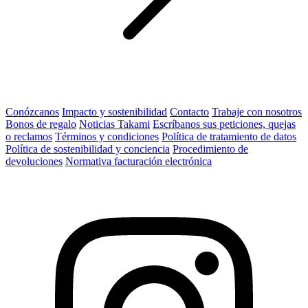
Conózcanos
Impacto y sostenibilidad
Contacto
Trabaje con nosotros
Bonos de regalo
Noticias Takami
Escríbanos sus peticiones, quejas
o reclamos
Términos y condiciones
Política de tratamiento de datos
Política de sostenibilidad y conciencia
Procedimiento de
devoluciones
Normativa facturación electrónica