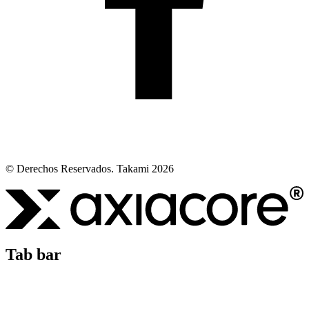
© Derechos Reservados. Takami 2026
Tab bar