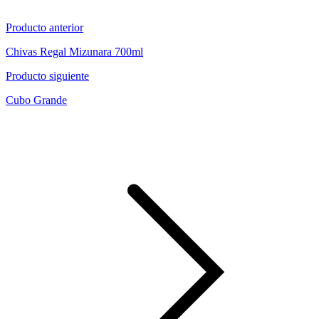
Producto anterior
Chivas Regal Mizunara 700ml
Producto siguiente
Cubo Grande