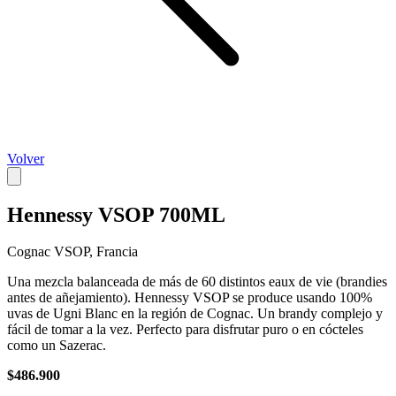
Volver
Hennessy VSOP 700ML
Cognac VSOP, Francia
Una mezcla balanceada de más de 60 distintos eaux de vie (brandies
antes de añejamiento). Hennessy VSOP se produce usando 100%
uvas de Ugni Blanc en la región de Cognac. Un brandy complejo y
fácil de tomar a la vez. Perfecto para disfrutar puro o en cócteles
como un Sazerac.
$486.900