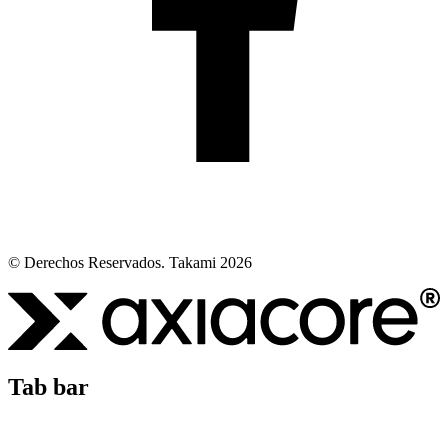
© Derechos Reservados. Takami 2026
Tab bar