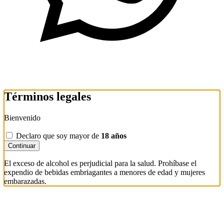
Términos legales
Bienvenido
Declaro que soy mayor de
18 años
Continuar
El exceso de alcohol es perjudicial para la salud. Prohíbase el
expendio de bebidas embriagantes a menores de edad y mujeres
embarazadas.