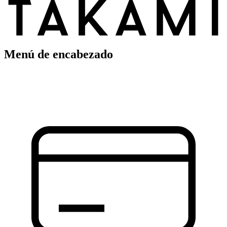
Menú de encabezado