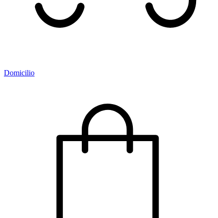
Domicilio