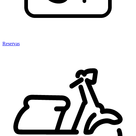
Reservas