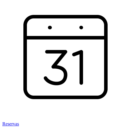
Reservas