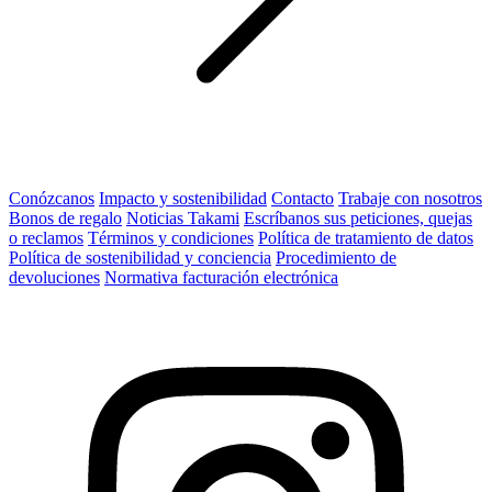
Conózcanos
Impacto y sostenibilidad
Contacto
Trabaje con nosotros
Bonos de regalo
Noticias Takami
Escríbanos sus peticiones, quejas
o reclamos
Términos y condiciones
Política de tratamiento de datos
Política de sostenibilidad y conciencia
Procedimiento de
devoluciones
Normativa facturación electrónica