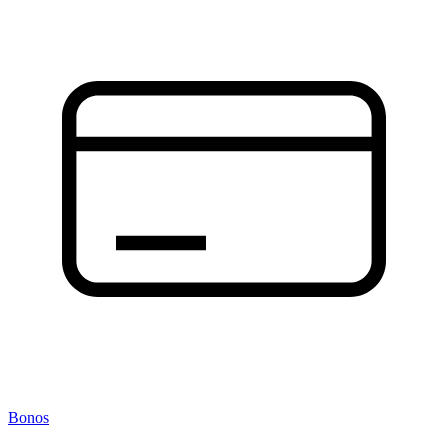
Bonos