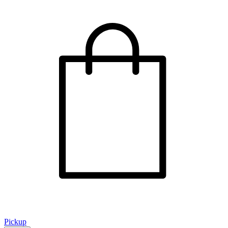
Pickup