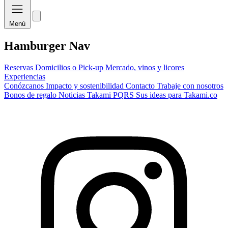
Menú
Hamburger Nav
Reservas
Domicilios o Pick-up
Mercado, vinos y licores
Experiencias
Conózcanos
Impacto y sostenibilidad
Contacto
Trabaje con nosotros
Bonos de regalo
Noticias Takami
PQRS
Sus ideas para Takami.co