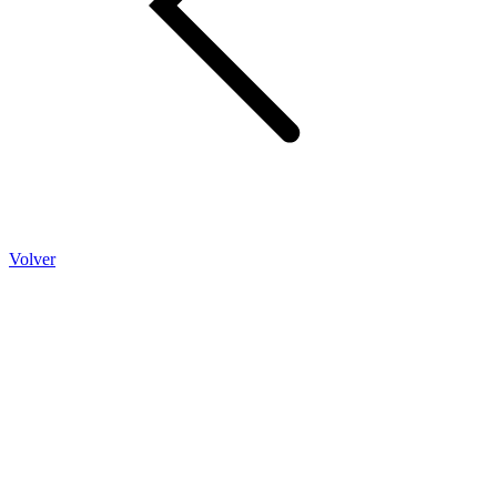
Volver