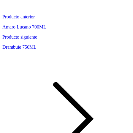
Producto anterior
Amaro Lucano 700ML
Producto siguiente
Drambuie 750ML