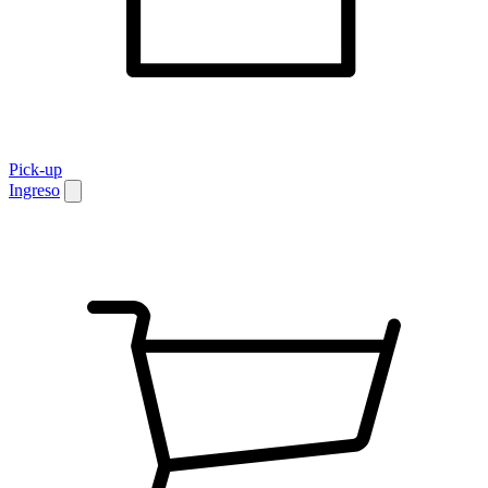
Pick-up
Ingreso