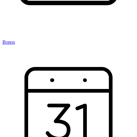
Bonos