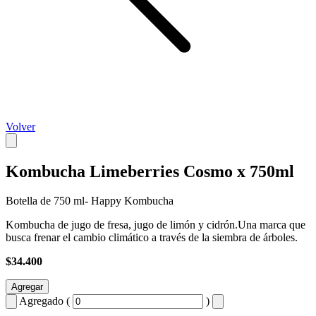
Volver
Kombucha Limeberries Cosmo x 750ml
Botella de 750 ml- Happy Kombucha
Kombucha de jugo de fresa, jugo de limón y cidrón.Una marca que
busca frenar el cambio climático a través de la siembra de árboles.
$34.400
Agregar
Agregado (
)