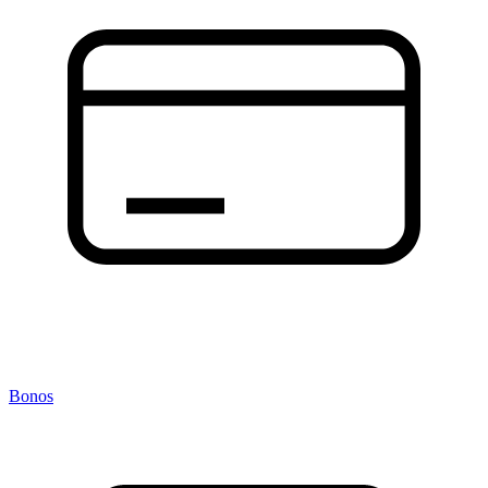
Bonos