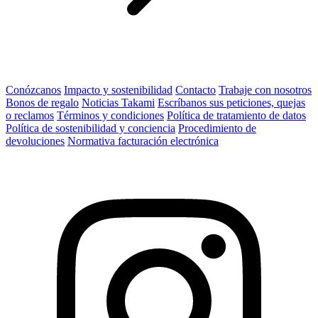
Conózcanos
Impacto y sostenibilidad
Contacto
Trabaje con nosotros
Bonos de regalo
Noticias Takami
Escríbanos sus peticiones, quejas
o reclamos
Términos y condiciones
Política de tratamiento de datos
Política de sostenibilidad y conciencia
Procedimiento de
devoluciones
Normativa facturación electrónica