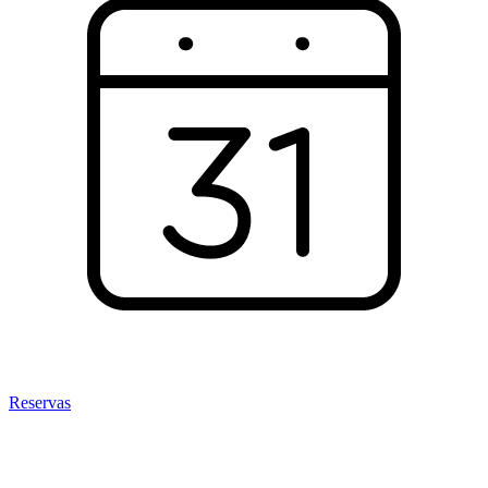
Reservas