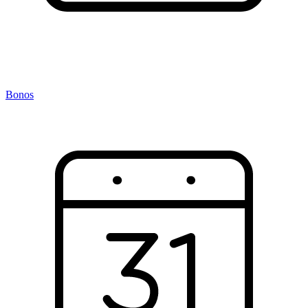
Bonos