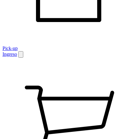
Pick-up
Ingreso