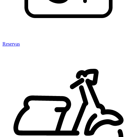
Reservas