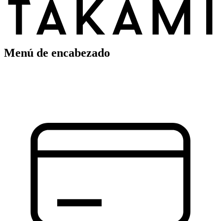
Menú de encabezado