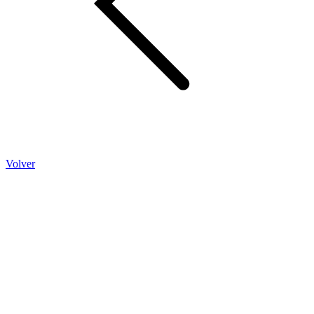
Volver