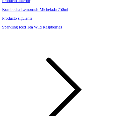
Producto anterior
Kombucha Lemonada Michelada 750ml
Producto siguiente
Sparkling Iced Tea Wild Raspberries