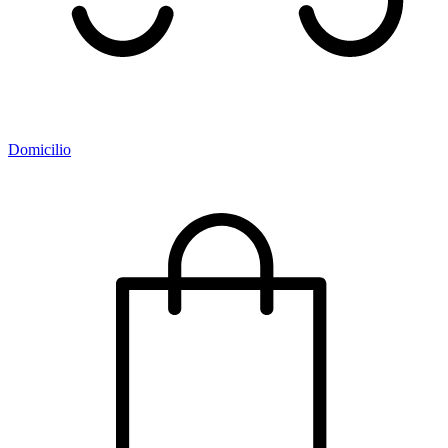
Domicilio