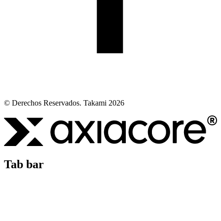
© Derechos Reservados. Takami 2026
Tab bar