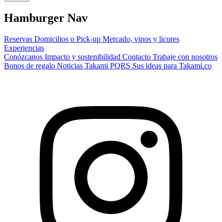
Hamburger Nav
Reservas
Domicilios o Pick-up
Mercado, vinos y licores
Experiencias
Conózcanos
Impacto y sostenibilidad
Contacto
Trabaje con nosotros
Bonos de regalo
Noticias Takami
PQRS
Sus ideas para Takami.co