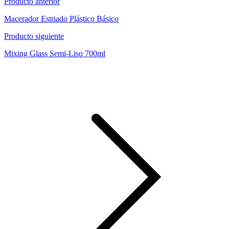
Producto anterior
Macerador Estriado Plástico Básico
Producto siguiente
Mixing Glass Semi-Liso 700ml