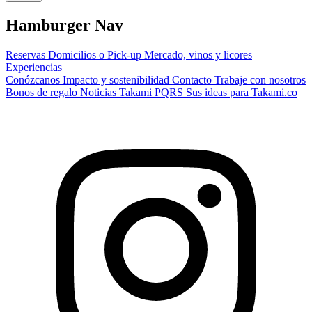
Hamburger Nav
Reservas
Domicilios o Pick-up
Mercado, vinos y licores
Experiencias
Conózcanos
Impacto y sostenibilidad
Contacto
Trabaje con nosotros
Bonos de regalo
Noticias Takami
PQRS
Sus ideas para Takami.co