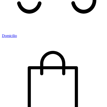
Domicilio