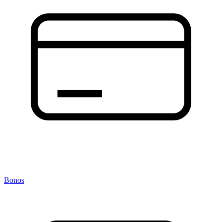
Bonos