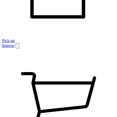
Pick-up
Ingreso