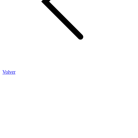
Volver