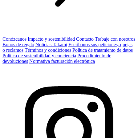
Conózcanos
Impacto y sostenibilidad
Contacto
Trabaje con nosotros
Bonos de regalo
Noticias Takami
Escríbanos sus peticiones, quejas
o reclamos
Términos y condiciones
Política de tratamiento de datos
Política de sostenibilidad y conciencia
Procedimiento de
devoluciones
Normativa facturación electrónica