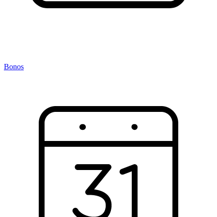
Bonos