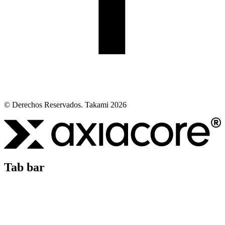
© Derechos Reservados. Takami 2026
Tab bar