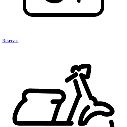
Reservas