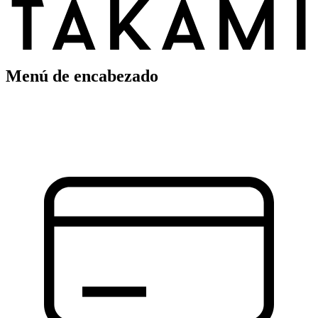
Menú de encabezado