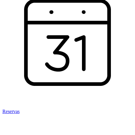
Reservas