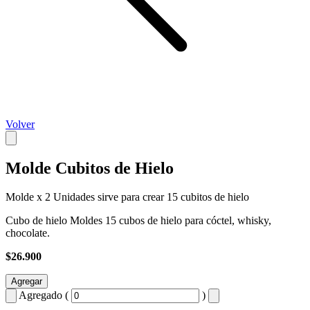
Volver
Molde Cubitos de Hielo
Molde x 2 Unidades sirve para crear 15 cubitos de hielo
Cubo de hielo Moldes 15 cubos de hielo para cóctel, whisky,
chocolate.
$26.900
Agregar
Agregado (
)