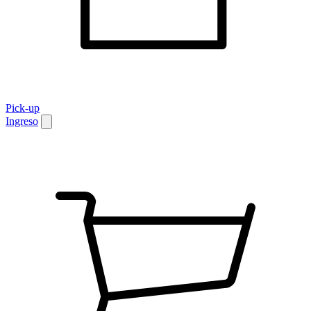
Pick-up
Ingreso