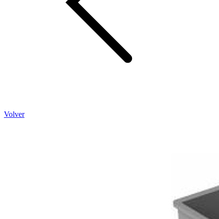
Volver