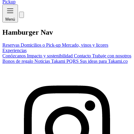
Pickup
Menú
Hamburger Nav
Reservas
Domicilios o Pick-up
Mercado, vinos y licores
Experiencias
Conózcanos
Impacto y sostenibilidad
Contacto
Trabaje con nosotros
Bonos de regalo
Noticias Takami
PQRS
Sus ideas para Takami.co