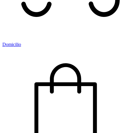
Domicilio