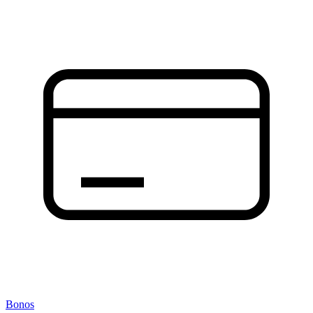
Bonos