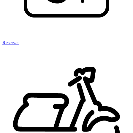
Reservas