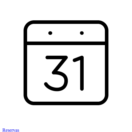
Reservas