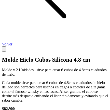
Volver
Molde Hielo Cubos Silicona 4.8 cm
Molde x 2 Unidades , sirve para crear 6 cubos de 4.8cms cuadrados
de hielo.
Cada molde sirve para crear 6 cubos de 4.8cms cuadrados de hielo
de lado son perfectos para usarlos en tragos o cocteles de alta gama
como el famoso whisky en las rocas. Al ser grande, el cubo se
derrite más despacio enfriando el licor rápidamente y evitando que el
sabor cambie.
$82.900