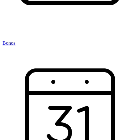
Bonos