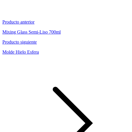
Producto anterior
Mixing Glass Semi-Liso 700ml
Producto siguiente
Molde Hielo Esfera