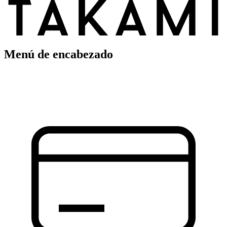
Menú de encabezado