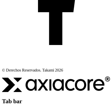
© Derechos Reservados. Takami 2026
Tab bar