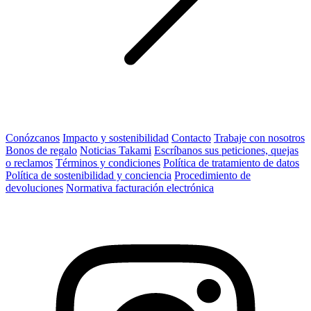
Conózcanos
Impacto y sostenibilidad
Contacto
Trabaje con nosotros
Bonos de regalo
Noticias Takami
Escríbanos sus peticiones, quejas
o reclamos
Términos y condiciones
Política de tratamiento de datos
Política de sostenibilidad y conciencia
Procedimiento de
devoluciones
Normativa facturación electrónica