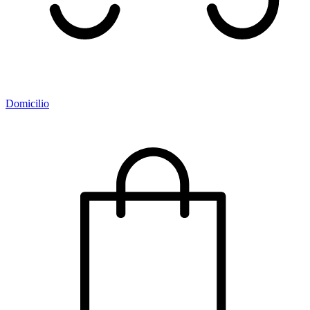
Domicilio