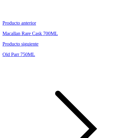
Producto anterior
Macallan Rare Cask 700ML
Producto siguiente
Old Parr 750ML