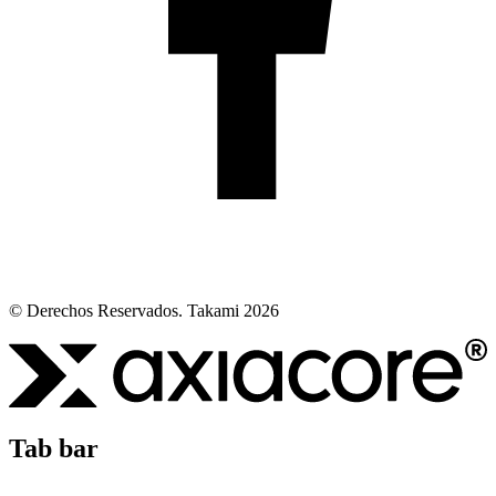
© Derechos Reservados. Takami 2026
Tab bar