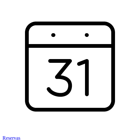
Reservas