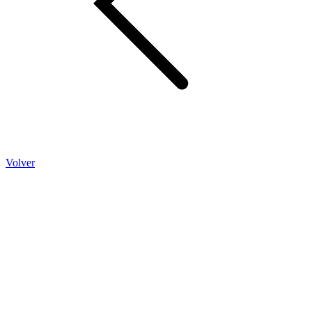
Volver