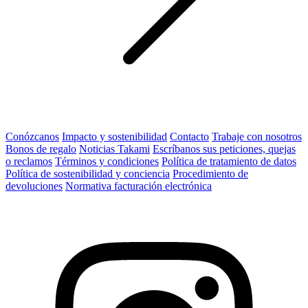
Conózcanos
Impacto y sostenibilidad
Contacto
Trabaje con nosotros
Bonos de regalo
Noticias Takami
Escríbanos sus peticiones, quejas
o reclamos
Términos y condiciones
Política de tratamiento de datos
Política de sostenibilidad y conciencia
Procedimiento de
devoluciones
Normativa facturación electrónica