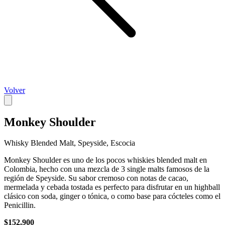
Volver
Monkey Shoulder
Whisky Blended Malt, Speyside, Escocia
Monkey Shoulder es uno de los pocos whiskies blended malt en
Colombia, hecho con una mezcla de 3 single malts famosos de la
región de Speyside. Su sabor cremoso con notas de cacao,
mermelada y cebada tostada es perfecto para disfrutar en un highball
clásico con soda, ginger o tónica, o como base para cócteles como el
Penicillin.
$152.900