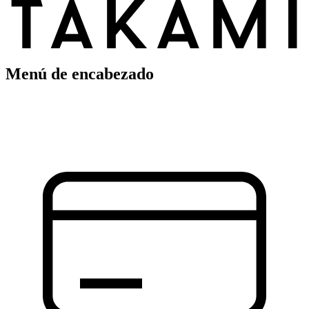
Menú de encabezado