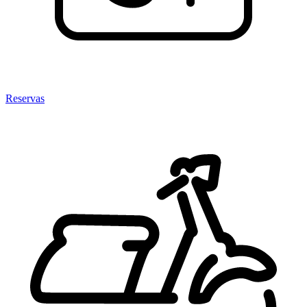
Reservas