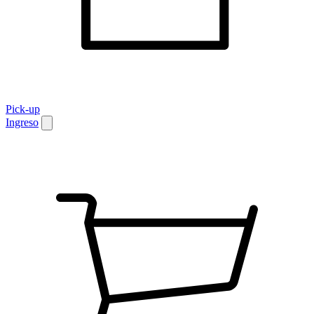
Pick-up
Ingreso