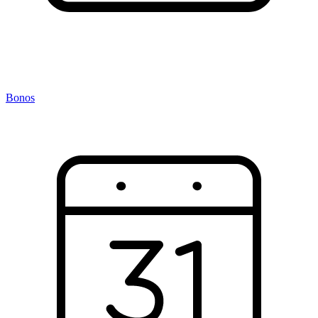
Bonos