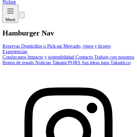
Pickup
Menú
Hamburger Nav
Reservas
Domicilios o Pick-up
Mercado, vinos y licores
Experiencias
Conózcanos
Impacto y sostenibilidad
Contacto
Trabaje con nosotros
Bonos de regalo
Noticias Takami
PQRS
Sus ideas para Takami.co