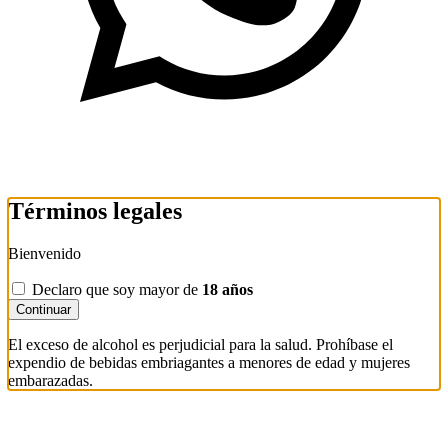
Términos legales
Bienvenido
Declaro que soy mayor de
18 años
Continuar
El exceso de alcohol es perjudicial para la salud. Prohíbase el
expendio de bebidas embriagantes a menores de edad y mujeres
embarazadas.