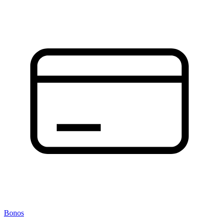
Bonos