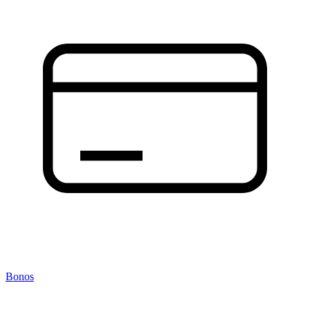
Bonos