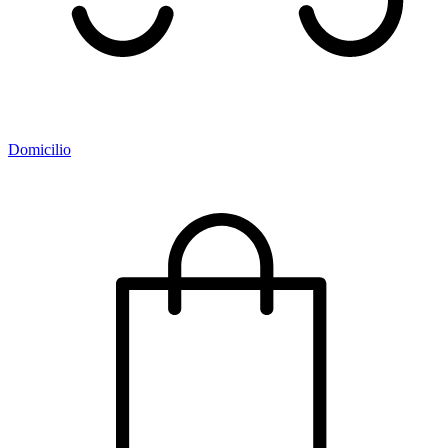
Domicilio