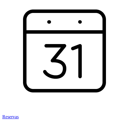
Reservas