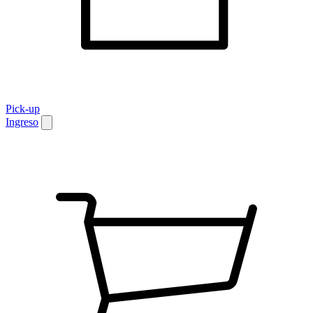
Pick-up
Ingreso