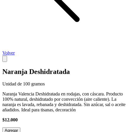
Volver
Naranja Deshidratada
Unidad de 100 gramos
Naranja Valencia Deshidratada en rodajas, con cáscara. Producto
100% natural, deshidratado por convección (aire caliente). La
naranja es lavada, rebanada y deshidratada. Sin azúcar, sal o aceite
añadidos. Ideal para tisanas, decoración
$12.000
Agregar