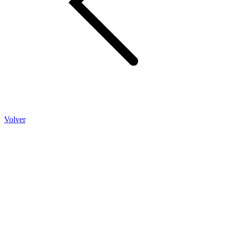
Volver