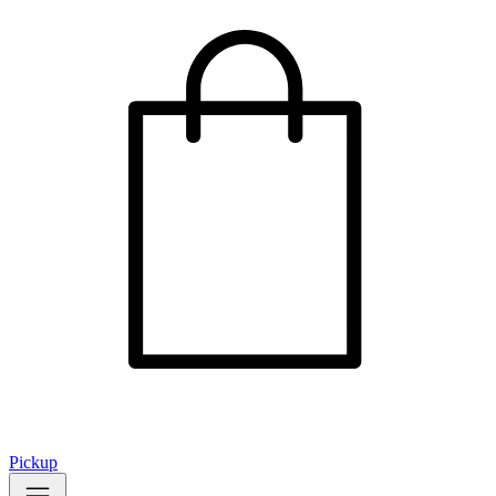
Pickup