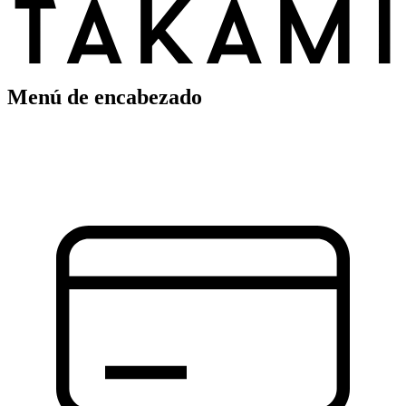
Menú de encabezado