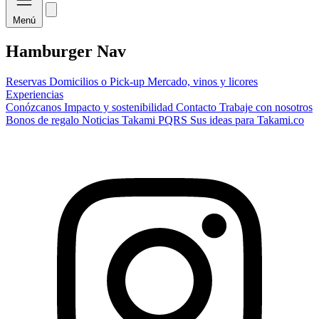
Menú
Hamburger Nav
Reservas
Domicilios o Pick-up
Mercado, vinos y licores
Experiencias
Conózcanos
Impacto y sostenibilidad
Contacto
Trabaje con nosotros
Bonos de regalo
Noticias Takami
PQRS
Sus ideas para Takami.co