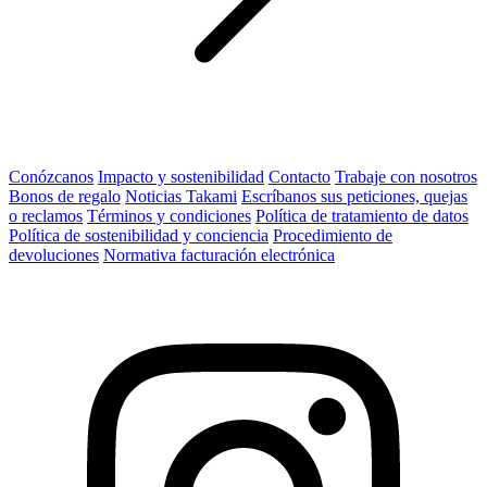
Conózcanos
Impacto y sostenibilidad
Contacto
Trabaje con nosotros
Bonos de regalo
Noticias Takami
Escríbanos sus peticiones, quejas
o reclamos
Términos y condiciones
Política de tratamiento de datos
Política de sostenibilidad y conciencia
Procedimiento de
devoluciones
Normativa facturación electrónica