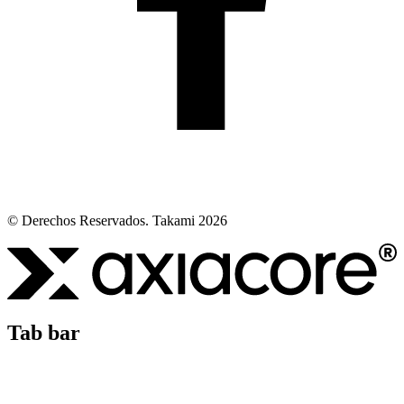
© Derechos Reservados. Takami 2026
Tab bar