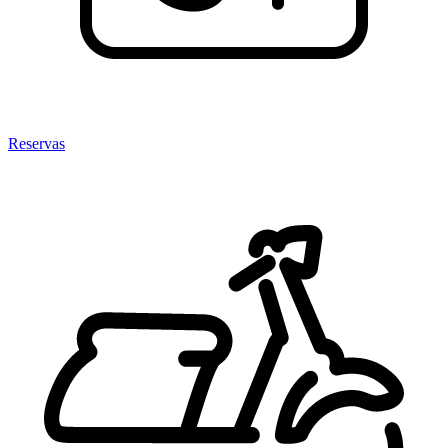
Reservas