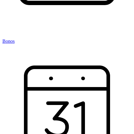
Bonos