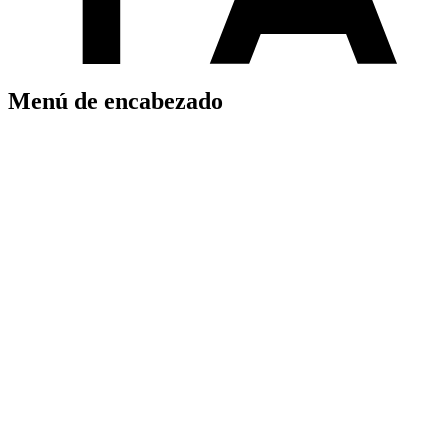
Menú de encabezado