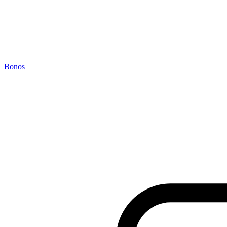
Bonos