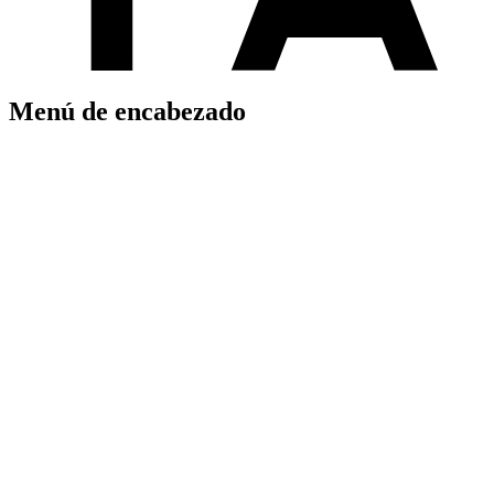
Menú de encabezado