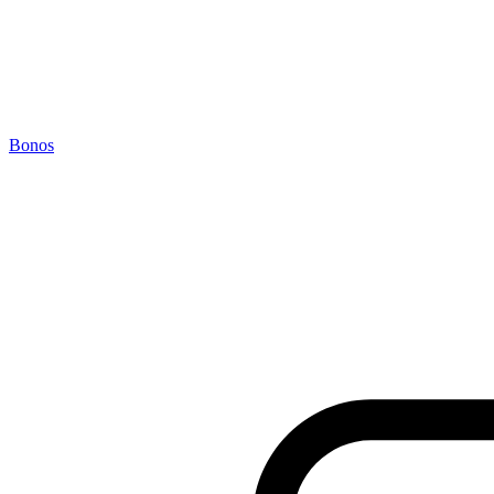
Bonos