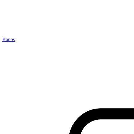
Bonos