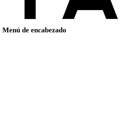
Menú de encabezado