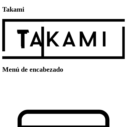
Takami
Menú de encabezado