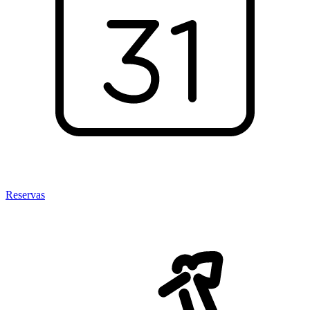
Reservas