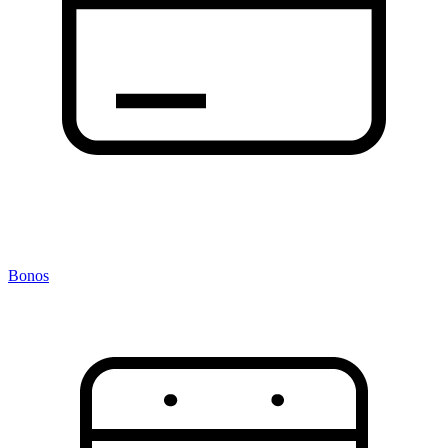
Bonos