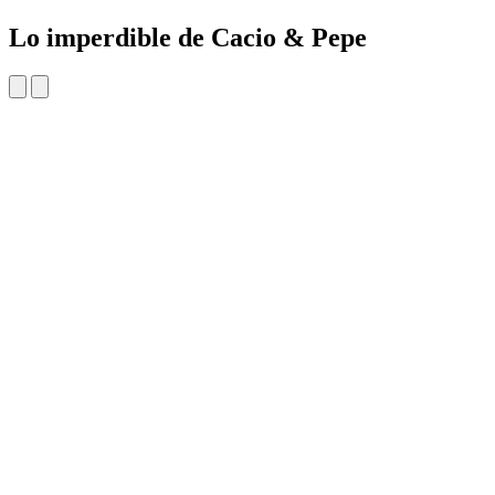
Lo imperdible de Cacio & Pepe