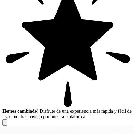
Hemos cambiado!
Disfrute de una experiencia más rápida y fácil de
usar mientras navega por nuestra plataforma.