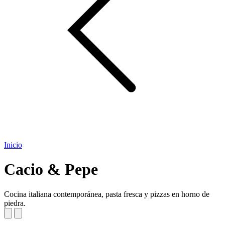
Inicio
Cacio & Pepe
Cocina italiana contemporánea, pasta fresca y pizzas en horno de
piedra.